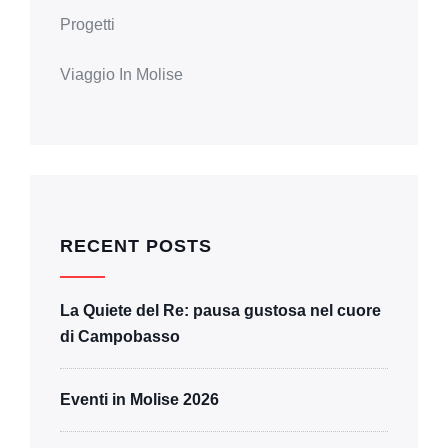
Progetti
Viaggio In Molise
RECENT POSTS
La Quiete del Re: pausa gustosa nel cuore
di Campobasso
Eventi in Molise 2026