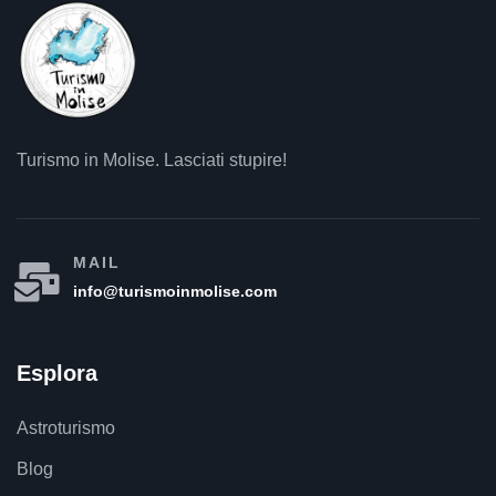
Turismo in Molise. Lasciati stupire!
MAIL
info@turismoinmolise.com
Esplora
Astroturismo
Blog