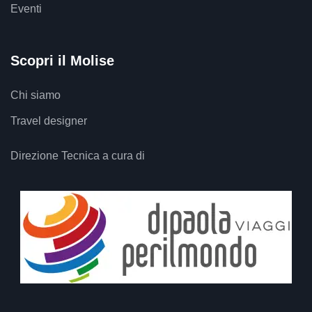
Eventi
Scopri il Molise
Chi siamo
Travel designer
Direzione Tecnica a cura di