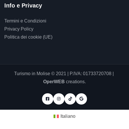
Info e Privacy
Termini e Condizioni
Privacy Policy
Politica dei cookie (UE)
Turismo in Molise © 2021 | P.IVA: 01733720708 |
OperWEB
creations.
Italiano