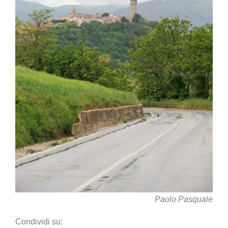
Paolo Pasquale
Condividi su: