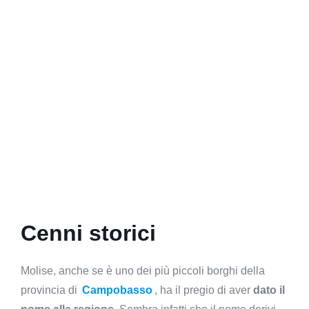
Cenni storici
Molise, anche se è uno dei più piccoli borghi della
provincia di
Campobasso
, ha il pregio di aver
dato il