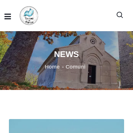
NEWS
Home
Comuni