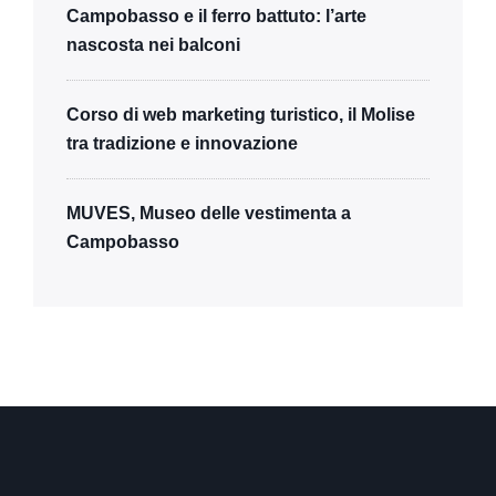
Campobasso e il ferro battuto: l’arte
nascosta nei balconi
Corso di web marketing turistico, il Molise
tra tradizione e innovazione
MUVES, Museo delle vestimenta a
Campobasso