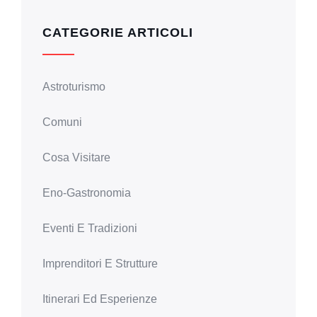
CATEGORIE ARTICOLI
Astroturismo
Comuni
Cosa Visitare
Eno-Gastronomia
Eventi E Tradizioni
Imprenditori E Strutture
Itinerari Ed Esperienze