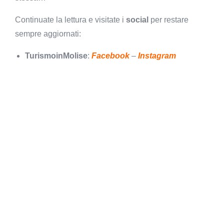
Continuate la lettura e visitate i
social
per restare
sempre aggiornati:
TurismoinMolise
:
Facebook
–
Instagram