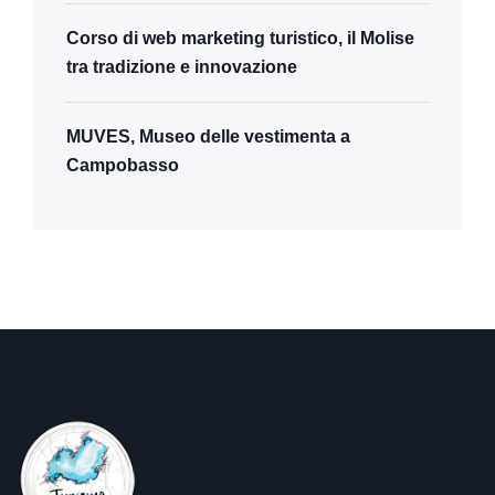
Corso di web marketing turistico, il Molise
tra tradizione e innovazione
MUVES, Museo delle vestimenta a
Campobasso