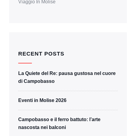
Viaggio In Molise
RECENT POSTS
La Quiete del Re: pausa gustosa nel cuore
di Campobasso
Eventi in Molise 2026
Campobasso e il ferro battuto: l’arte
nascosta nei balconi