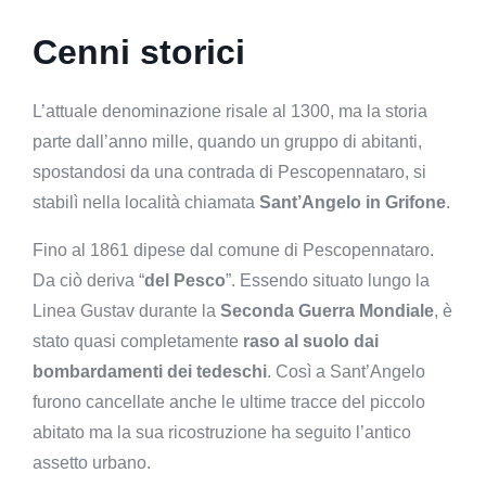
Cenni storici
L’attuale denominazione risale al 1300, ma la storia
parte dall’anno mille, quando un gruppo di abitanti,
spostandosi da una contrada di Pescopennataro, si
stabilì nella località chiamata
Sant’Angelo in Grifone
.
Fino al 1861 dipese dal comune di Pescopennataro.
Da ciò deriva “
del Pesco
”. Essendo situato lungo la
Linea Gustav durante la
Seconda Guerra Mondiale
, è
stato quasi completamente
raso al suolo dai
bombardamenti dei tedeschi
. Così a Sant’Angelo
furono cancellate anche le ultime tracce del piccolo
abitato ma la sua ricostruzione ha seguito l’antico
assetto urbano.