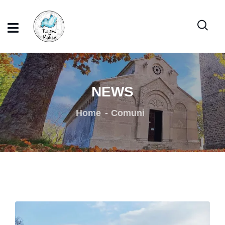
NEWS
Home
Comuni