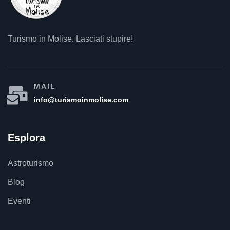
Turismo in Molise. Lasciati stupire!
MAIL
info@turismoinmolise.com
Esplora
Astroturismo
Blog
Eventi