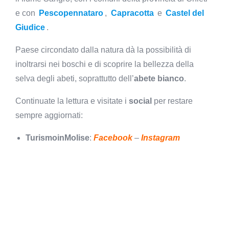
e con
Pescopennataro
,
Capracotta
e
Castel del
Giudice
.
Paese circondato dalla natura dà la possibilità di
inoltrarsi nei boschi e di scoprire la bellezza della
selva degli abeti, soprattutto dell’
abete bianco
.
Continuate la lettura e visitate i
social
per restare
sempre aggiornati:
TurismoinMolise
:
Facebook
–
Instagram