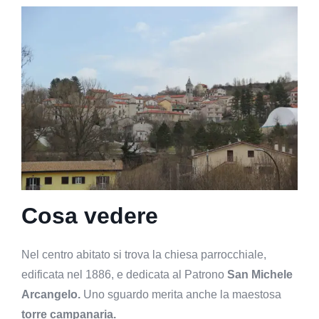
Cosa vedere
Nel centro abitato si trova la chiesa parrocchiale,
edificata nel 1886, e dedicata al Patrono
San Michele
Arcangelo.
Uno sguardo merita anche la maestosa
torre campanaria.