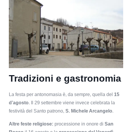
Tradizioni e gastronomia
La festa per antonomasia è, da sempre, quella del
15
d’agosto
. Il 29 settembre viene invece celebrata la
festività del Santo patrono,
S. Michele Arcangelo
.
Altre feste religiose:
processione in onore di
San