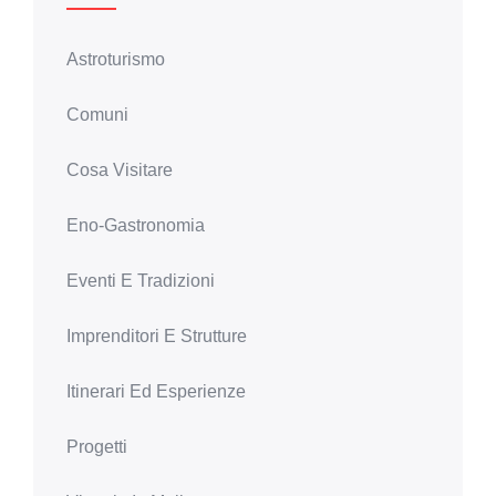
Astroturismo
Comuni
Cosa Visitare
Eno-Gastronomia
Eventi E Tradizioni
Imprenditori E Strutture
Itinerari Ed Esperienze
Progetti