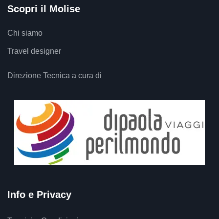
Scopri il Molise
Chi siamo
Travel designer
Direzione Tecnica a cura di
Info e Privacy