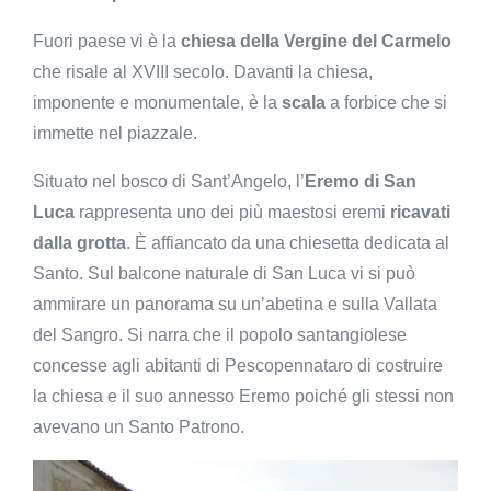
Fuori paese vi è la
chiesa della Vergine del Carmelo
che risale al XVIII secolo. Davanti la chiesa,
imponente e monumentale, è la
scala
a forbice che si
immette nel piazzale.
Situato nel bosco di Sant’Angelo, l’
Eremo di San
Luca
rappresenta uno dei più maestosi eremi
ricavati
dalla grotta
. È affiancato da una chiesetta dedicata al
Santo. Sul balcone naturale di San Luca vi si può
ammirare un panorama su un’abetina e sulla Vallata
del Sangro. Si narra che il popolo santangiolese
concesse agli abitanti di Pescopennataro di costruire
la chiesa e il suo annesso Eremo poiché gli stessi non
avevano un Santo Patrono.