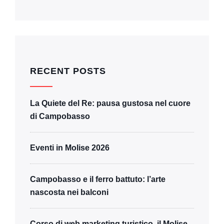
RECENT POSTS
La Quiete del Re: pausa gustosa nel cuore
di Campobasso
Eventi in Molise 2026
Campobasso e il ferro battuto: l’arte
nascosta nei balconi
Corso di web marketing turistico, il Molise