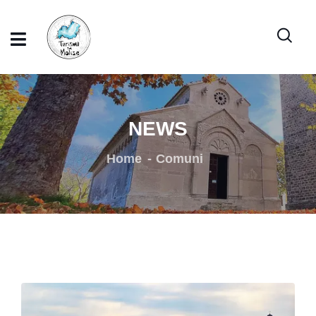
NEWS
Home
Comuni