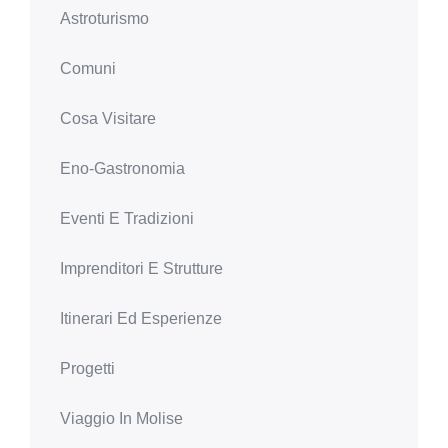
Astroturismo
Comuni
Cosa Visitare
Eno-Gastronomia
Eventi E Tradizioni
Imprenditori E Strutture
Itinerari Ed Esperienze
Progetti
Viaggio In Molise