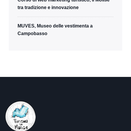
tra tradizione e innovazione
MUVES, Museo delle vestimenta a
Campobasso