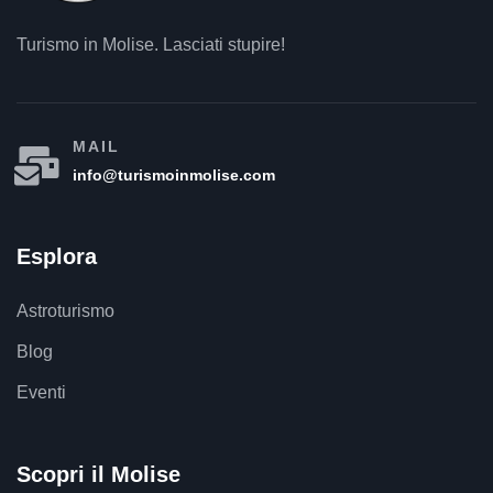
Turismo in Molise. Lasciati stupire!
MAIL
info@turismoinmolise.com
Esplora
Astroturismo
Blog
Eventi
Scopri il Molise