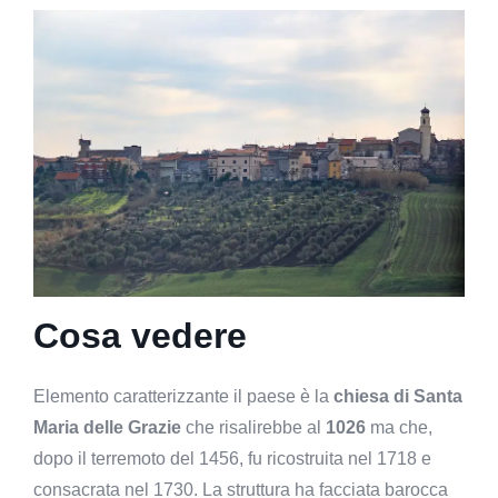
Cosa vedere
Elemento caratterizzante il paese è la
chiesa di Santa
Maria delle Grazie
che risalirebbe al
1026
ma che,
dopo il terremoto del 1456, fu ricostruita nel 1718 e
consacrata nel 1730. La struttura ha facciata barocca