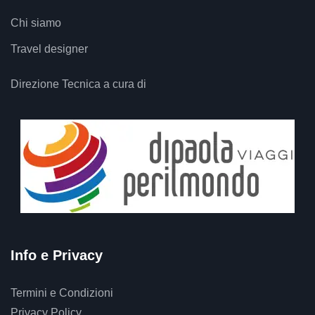
Chi siamo
Travel designer
Direzione Tecnica a cura di
Info e Privacy
Termini e Condizioni
Privacy Policy