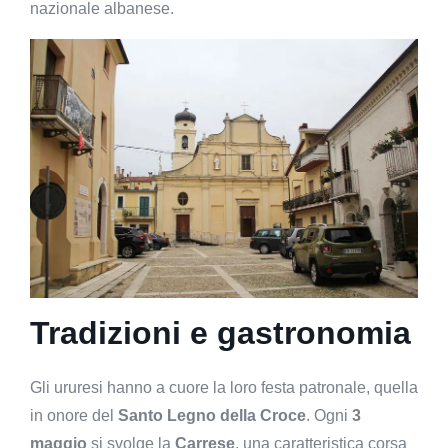
nazionale albanese.
Tradizioni e gastronomia
Gli ururesi hanno a cuore la loro festa patronale, quella
in onore del
Santo Legno della Croce
. Ogni
3
maggio
si svolge la
Carrese
, una caratteristica corsa