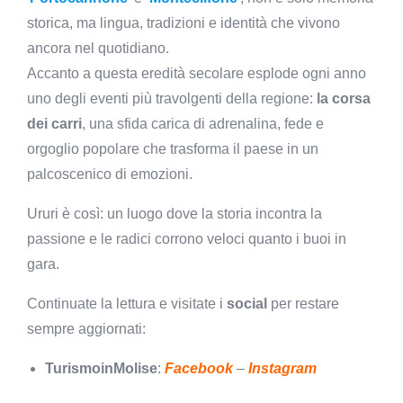
storica, ma lingua, tradizioni e identità che vivono
ancora nel quotidiano.
Accanto a questa eredità secolare esplode ogni anno
uno degli eventi più travolgenti della regione:
la corsa
dei carri
, una sfida carica di adrenalina, fede e
orgoglio popolare che trasforma il paese in un
palcoscenico di emozioni.
Ururi è così: un luogo dove la storia incontra la
passione e le radici corrono veloci quanto i buoi in
gara.
Continuate la lettura e visitate i
social
per restare
sempre aggiornati:
TurismoinMolise
:
Facebook
–
Instagram