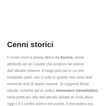
Cenni storici
Il nome Ururi si pensa derivi da
Aurora
, nome
attribuito ad un Casale che sorgeva nei pressi
dell’attuale comune. Il luogo preciso in cui era
insediato, però, non è noto in quanto non sono stati
rinvenuti resti di opere murarie. Si suppone fosse
situato, insieme ad un antico
monastero benedettino
,
nella parte più alta dell’attuale abitato di Ururi, dove
oggi c’è il centro storico del paese. Il monastero era