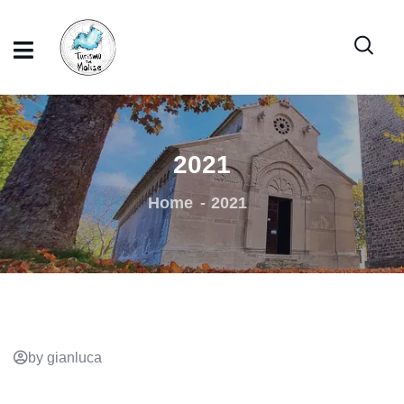
2021
Home
2021
by gianluca