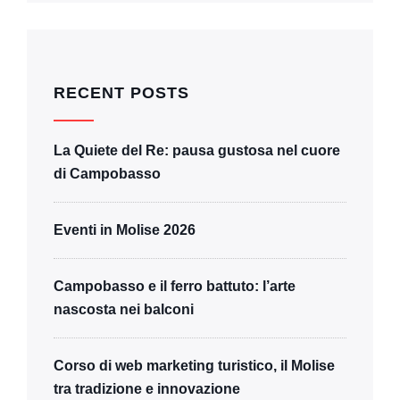
RECENT POSTS
La Quiete del Re: pausa gustosa nel cuore
di Campobasso
Eventi in Molise 2026
Campobasso e il ferro battuto: l’arte
nascosta nei balconi
Corso di web marketing turistico, il Molise
tra tradizione e innovazione