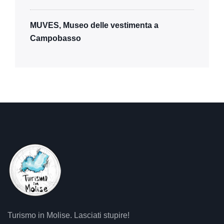
MUVES, Museo delle vestimenta a
Campobasso
Turismo in Molise. Lasciati stupire!