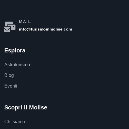
MAIL
info@turismoinmolise.com
Esplora
Astroturismo
Blog
Eventi
Scopri il Molise
Chi siamo