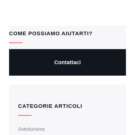
COME POSSIAMO AIUTARTI?
Contattaci
CATEGORIE ARTICOLI
Astroturismo