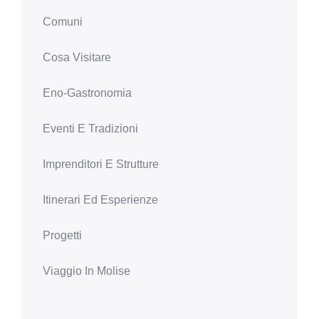
Comuni
Cosa Visitare
Eno-Gastronomia
Eventi E Tradizioni
Imprenditori E Strutture
Itinerari Ed Esperienze
Progetti
Viaggio In Molise