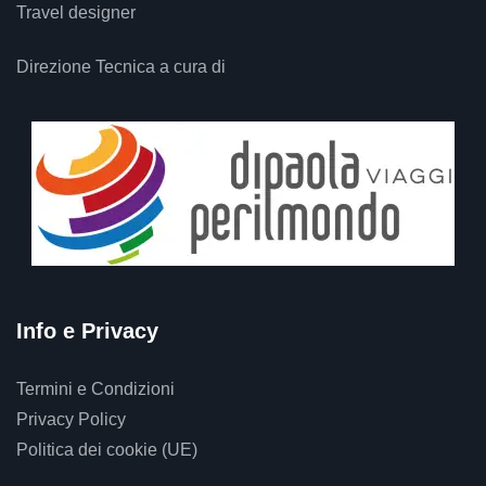
Travel designer
Direzione Tecnica a cura di
Info e Privacy
Termini e Condizioni
Privacy Policy
Politica dei cookie (UE)