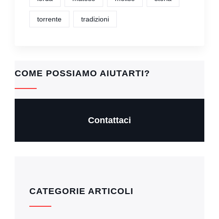
torrente
tradizioni
COME POSSIAMO AIUTARTI?
Contattaci
CATEGORIE ARTICOLI