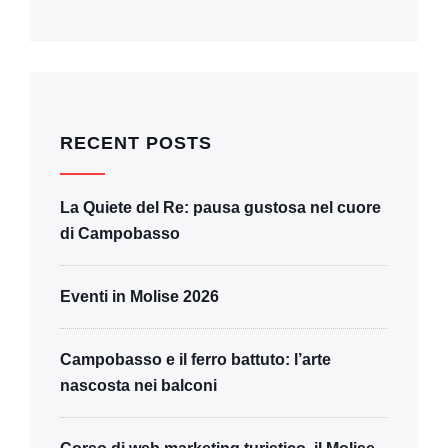
RECENT POSTS
La Quiete del Re: pausa gustosa nel cuore
di Campobasso
Eventi in Molise 2026
Campobasso e il ferro battuto: l’arte
nascosta nei balconi