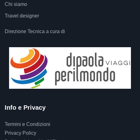
Chi siamo
Travel designer
Direzione Tecnica a cura di
Info e Privacy
Termini e Condizioni
Privacy Policy