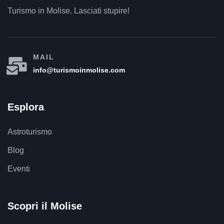
Turismo in Molise. Lasciati stupire!
MAIL
info@turismoinmolise.com
Esplora
Astroturismo
Blog
Eventi
Scopri il Molise