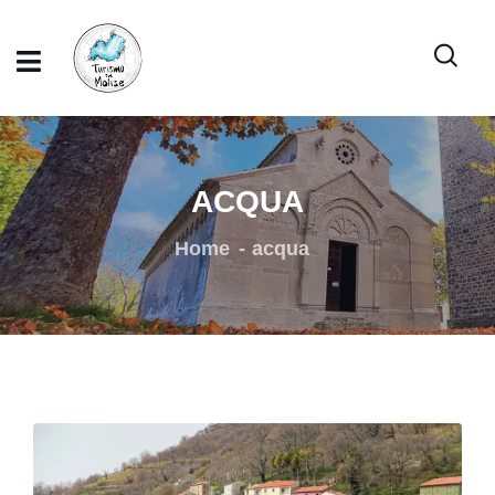
ACQUA
Home
acqua