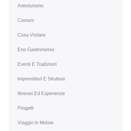
Astroturismo
Comuni
Cosa Visitare
Eno-Gastronomia
Eventi E Tradizioni
Imprenditori E Strutture
Itinerari Ed Esperienze
Progetti
Viaggio In Molise