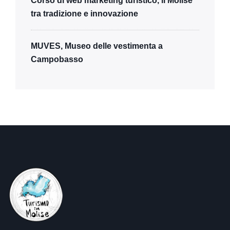
Corso di web marketing turistico, il Molise
tra tradizione e innovazione
MUVES, Museo delle vestimenta a
Campobasso