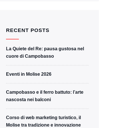
RECENT POSTS
La Quiete del Re: pausa gustosa nel
cuore di Campobasso
Eventi in Molise 2026
Campobasso e il ferro battuto: l’arte
nascosta nei balconi
Corso di web marketing turistico, il
Molise tra tradizione e innovazione