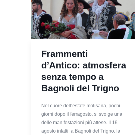
Frammenti
d’Antico: atmosfera
senza tempo a
Bagnoli del Trigno
Nel cuore dell’estate molisana, pochi
giorni dopo il ferragosto, si svolge una
delle manifestazioni più attese. Il 18
agosto infatti, a Bagnoli del Trigno, la