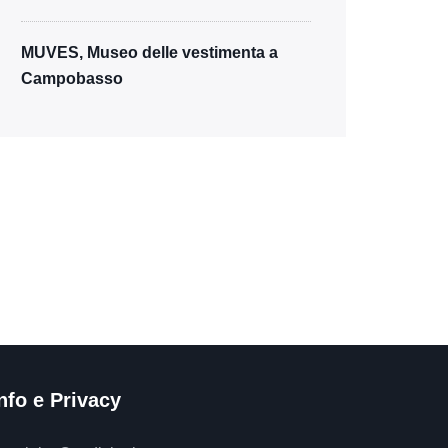
MUVES, Museo delle vestimenta a
Campobasso
nfo e Privacy