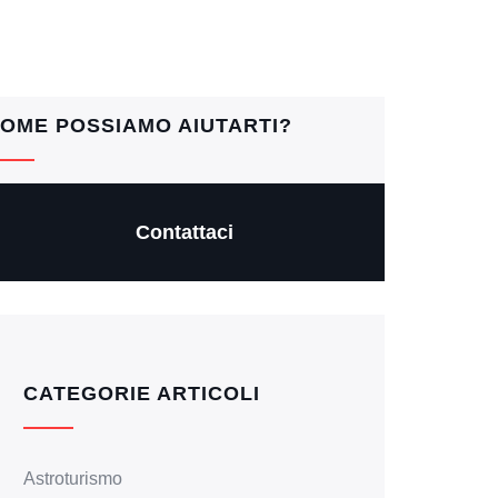
OME POSSIAMO AIUTARTI?
Contattaci
CATEGORIE ARTICOLI
Astroturismo