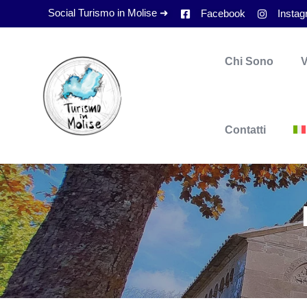
Social Turismo in Molise ➜
Facebook
Insta
Chi Sono
V
Contatti