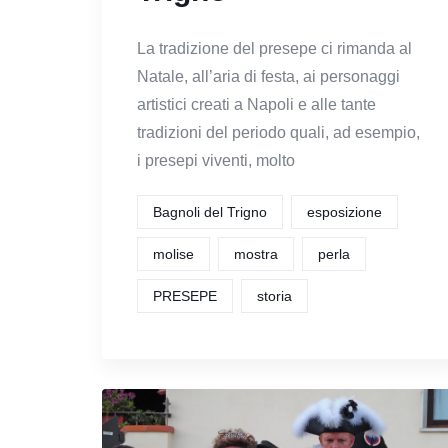
La tradizione del presepe ci rimanda al
Natale, all’aria di festa, ai personaggi
artistici creati a Napoli e alle tante
tradizioni del periodo quali, ad esempio,
i presepi viventi, molto
Bagnoli del Trigno
esposizione
molise
mostra
perla
PRESEPE
storia