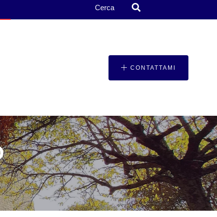
Cerca
CONTATTAMI
O