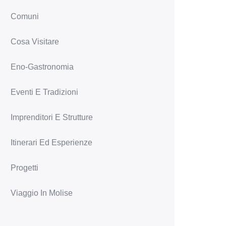
Comuni
Cosa Visitare
Eno-Gastronomia
Eventi E Tradizioni
Imprenditori E Strutture
Itinerari Ed Esperienze
Progetti
Viaggio In Molise