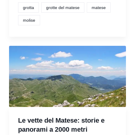
grotta
grotte del matese
matese
molise
Le vette del Matese: storie e
panorami a 2000 metri