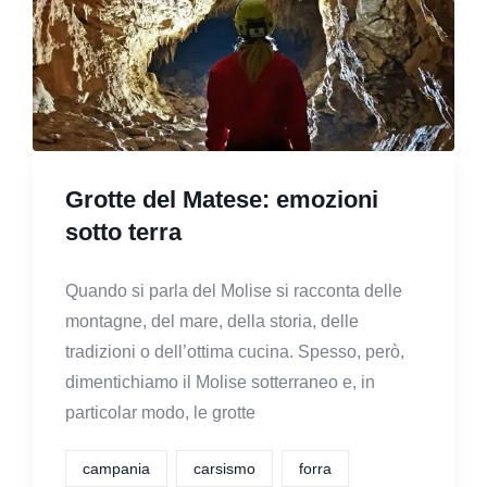
Grotte del Matese: emozioni
sotto terra
Quando si parla del Molise si racconta delle
montagne, del mare, della storia, delle
tradizioni o dell’ottima cucina. Spesso, però,
dimentichiamo il Molise sotterraneo e, in
particolar modo, le grotte
campania
carsismo
forra