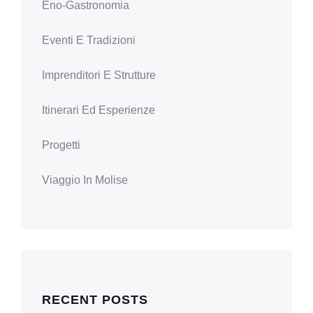
Eno-Gastronomia
Eventi E Tradizioni
Imprenditori E Strutture
Itinerari Ed Esperienze
Progetti
Viaggio In Molise
RECENT POSTS