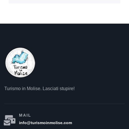
Turismo in Molise. Lasciati stupire!
MAIL
info@turismoinmolise.com