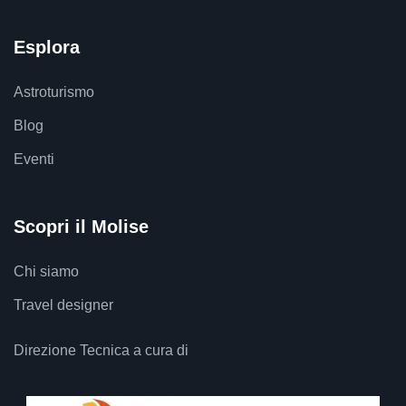
Esplora
Astroturismo
Blog
Eventi
Scopri il Molise
Chi siamo
Travel designer
Direzione Tecnica a cura di