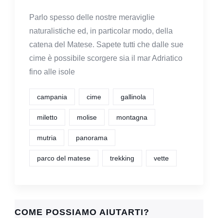
Parlo spesso delle nostre meraviglie
naturalistiche ed, in particolar modo, della
catena del Matese. Sapete tutti che dalle sue
cime è possibile scorgere sia il mar Adriatico
fino alle isole
campania
cime
gallinola
miletto
molise
montagna
mutria
panorama
parco del matese
trekking
vette
COME POSSIAMO AIUTARTI?