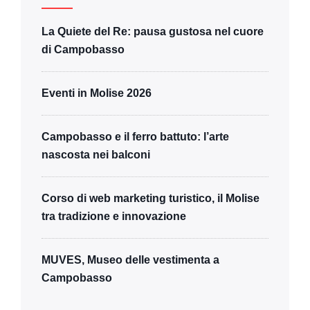
La Quiete del Re: pausa gustosa nel cuore
di Campobasso
Eventi in Molise 2026
Campobasso e il ferro battuto: l’arte
nascosta nei balconi
Corso di web marketing turistico, il Molise
tra tradizione e innovazione
MUVES, Museo delle vestimenta a
Campobasso