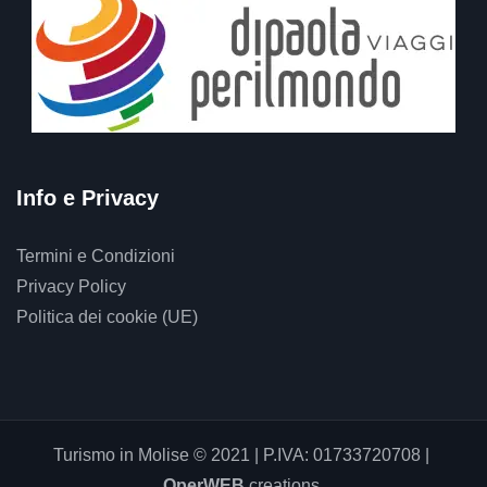
Info e Privacy
Termini e Condizioni
Privacy Policy
Politica dei cookie (UE)
Turismo in Molise © 2021 | P.IVA: 01733720708 |
OperWEB
creations.