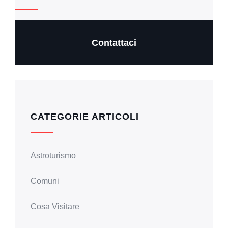
Contattaci
CATEGORIE ARTICOLI
Astroturismo
Comuni
Cosa Visitare