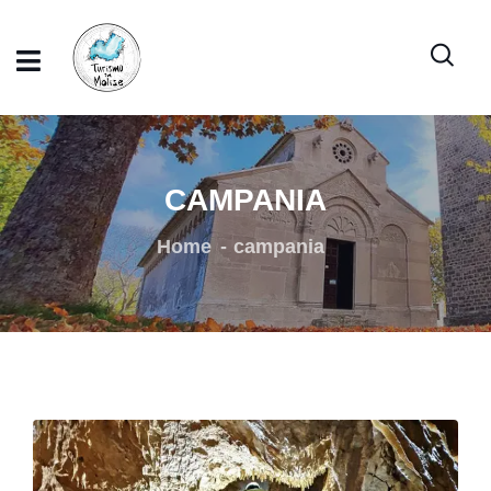
CAMPANIA
Home
campania