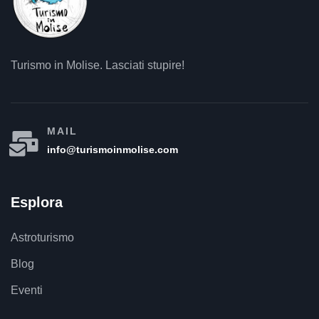
Turismo in Molise. Lasciati stupire!
MAIL
info@turismoinmolise.com
Esplora
Astroturismo
Blog
Eventi