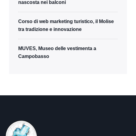
nascosta nei balconi
Corso di web marketing turistico, il Molise
tra tradizione e innovazione
MUVES, Museo delle vestimenta a
Campobasso