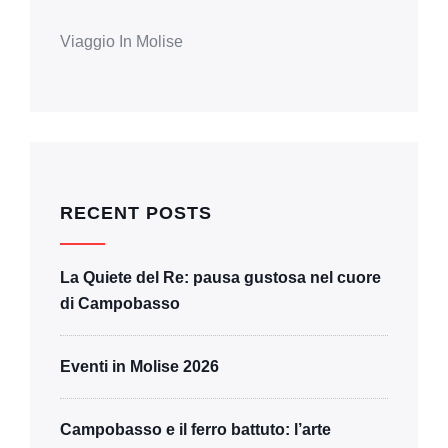
Viaggio In Molise
RECENT POSTS
La Quiete del Re: pausa gustosa nel cuore
di Campobasso
Eventi in Molise 2026
Campobasso e il ferro battuto: l’arte