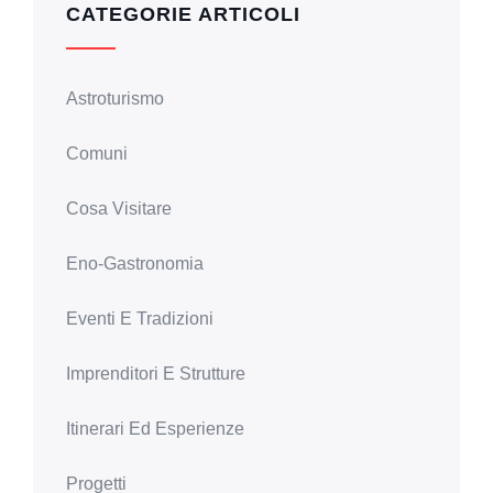
CATEGORIE ARTICOLI
Astroturismo
Comuni
Cosa Visitare
Eno-Gastronomia
Eventi E Tradizioni
Imprenditori E Strutture
Itinerari Ed Esperienze
Progetti