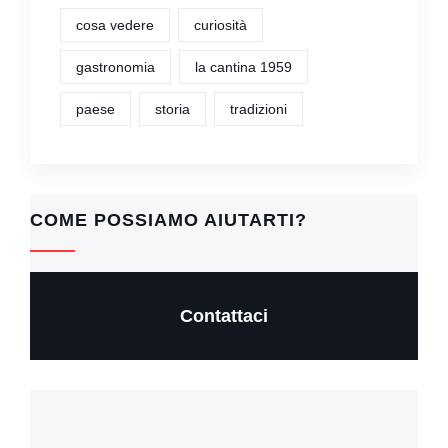
cosa vedere
curiosità
gastronomia
la cantina 1959
paese
storia
tradizioni
COME POSSIAMO AIUTARTI?
Contattaci