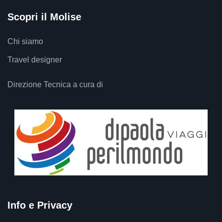
Scopri il Molise
Chi siamo
Travel designer
Direzione Tecnica a cura di
Info e Privacy