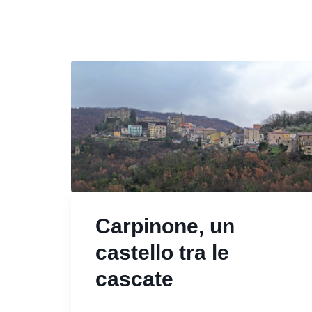
Carpinone, un
castello tra le
cascate