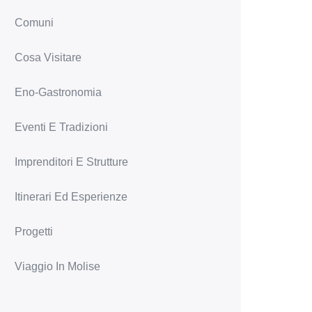
Comuni
Cosa Visitare
Eno-Gastronomia
Eventi E Tradizioni
Imprenditori E Strutture
Itinerari Ed Esperienze
Progetti
Viaggio In Molise