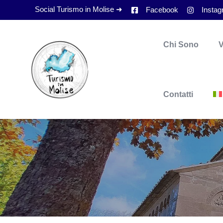
Social Turismo in Molise ➜
Facebook
Insta
Chi Sono
V
Contatti