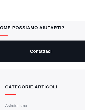
OME POSSIAMO AIUTARTI?
Contattaci
CATEGORIE ARTICOLI
Astroturismo