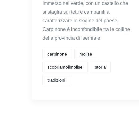
Immerso nel verde, con un castello che
si staglia sui tetti e campanili a
caratterizzare lo skyline del paese,
Carpinone è inconfondibile tra le colline
della provincia di Isernia e
carpinone
molise
scopriamoilmolise
storia
tradizioni