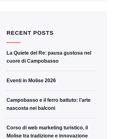
RECENT POSTS
La Quiete del Re: pausa gustosa nel
cuore di Campobasso
Eventi in Molise 2026
Campobasso e il ferro battuto: l’arte
nascosta nei balconi
Corso di web marketing turistico, il
Molise tra tradizione e innovazione