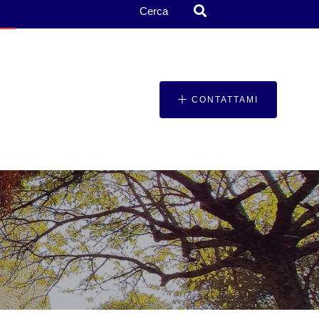
Cerca
CONTATTAMI