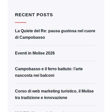
RECENT POSTS
La Quiete del Re: pausa gustosa nel cuore
di Campobasso
Eventi in Molise 2026
Campobasso e il ferro battuto: l’arte
nascosta nei balconi
Corso di web marketing turistico, il Molise
tra tradizione e innovazione