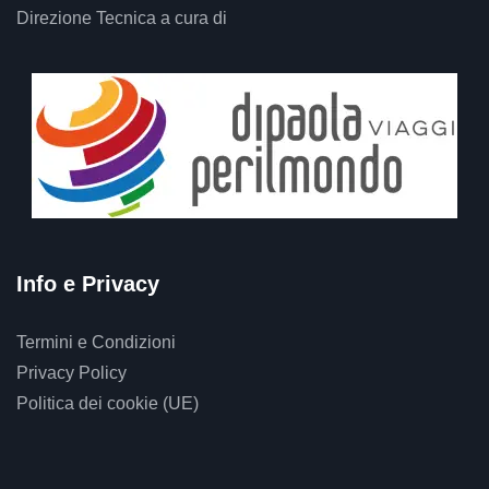
Direzione Tecnica a cura di
Info e Privacy
Termini e Condizioni
Privacy Policy
Politica dei cookie (UE)