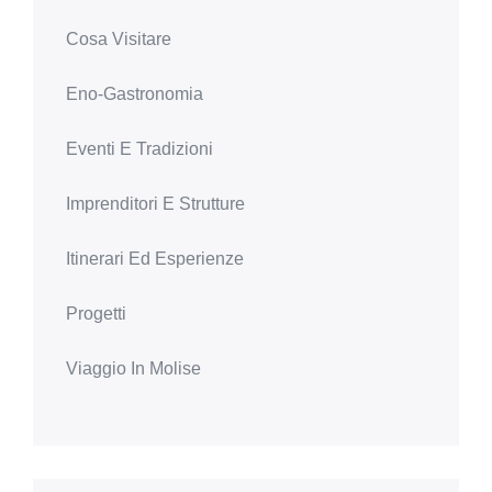
Cosa Visitare
Eno-Gastronomia
Eventi E Tradizioni
Imprenditori E Strutture
Itinerari Ed Esperienze
Progetti
Viaggio In Molise