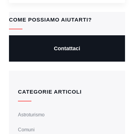
COME POSSIAMO AIUTARTI?
Contattaci
CATEGORIE ARTICOLI
Astroturismo
Comuni