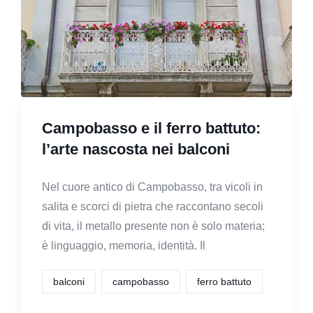
Campobasso e il ferro battuto:
l’arte nascosta nei balconi
Nel cuore antico di Campobasso, tra vicoli in
salita e scorci di pietra che raccontano secoli
di vita, il metallo presente non è solo materia;
è linguaggio, memoria, identità. Il
balconi
campobasso
ferro battuto