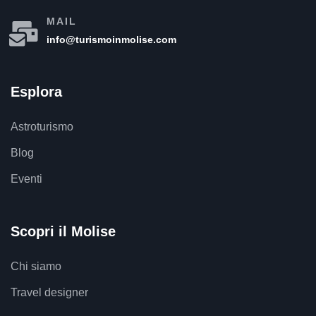
MAIL
info@turismoinmolise.com
Esplora
Astroturismo
Blog
Eventi
Scopri il Molise
Chi siamo
Travel designer