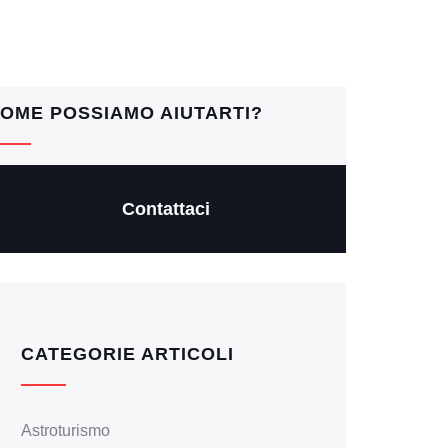
OME POSSIAMO AIUTARTI?
Contattaci
CATEGORIE ARTICOLI
Astroturismo