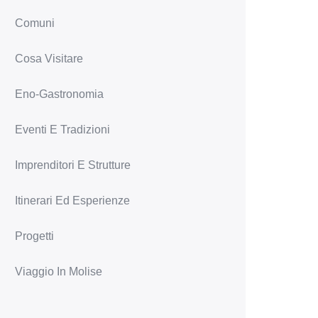
Comuni
Cosa Visitare
Eno-Gastronomia
Eventi E Tradizioni
Imprenditori E Strutture
Itinerari Ed Esperienze
Progetti
Viaggio In Molise