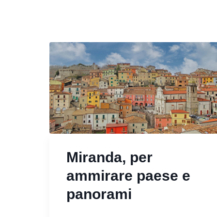
Miranda, per
ammirare paese e
panorami