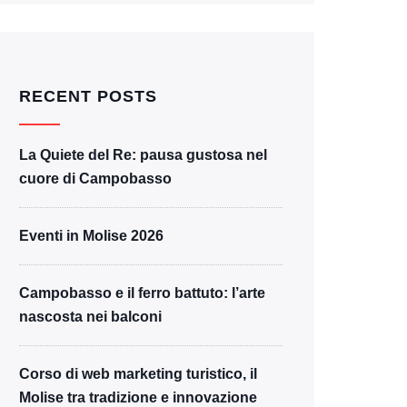
RECENT POSTS
La Quiete del Re: pausa gustosa nel
cuore di Campobasso
Eventi in Molise 2026
Campobasso e il ferro battuto: l’arte
nascosta nei balconi
Corso di web marketing turistico, il
Molise tra tradizione e innovazione