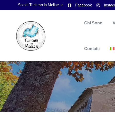
Social Turismo in Molise ➜
Facebook
Insta
Chi Sono
V
Contatti