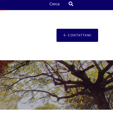
Cerca
CONTATTAMI