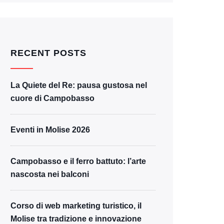
RECENT POSTS
La Quiete del Re: pausa gustosa nel
cuore di Campobasso
Eventi in Molise 2026
Campobasso e il ferro battuto: l’arte
nascosta nei balconi
Corso di web marketing turistico, il
Molise tra tradizione e innovazione