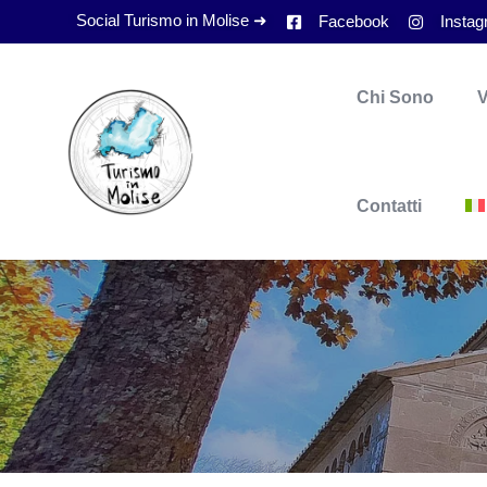
Social Turismo in Molise ➜
Facebook
Insta
Chi Sono
V
Contatti