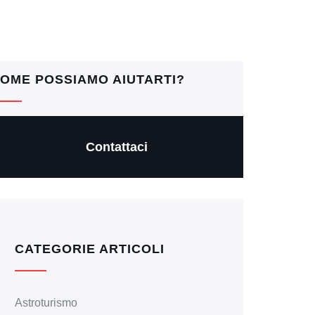
OME POSSIAMO AIUTARTI?
Contattaci
CATEGORIE ARTICOLI
Astroturismo