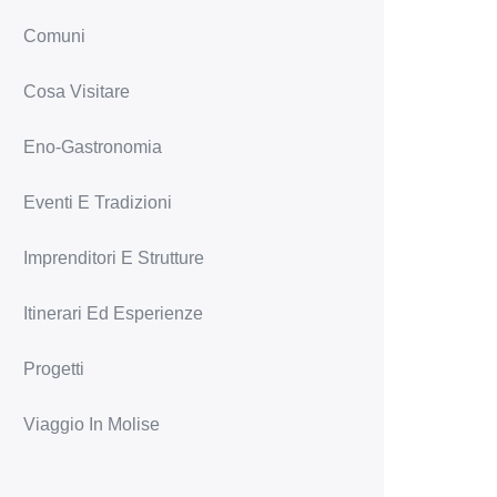
Comuni
Cosa Visitare
Eno-Gastronomia
Eventi E Tradizioni
Imprenditori E Strutture
Itinerari Ed Esperienze
Progetti
Viaggio In Molise