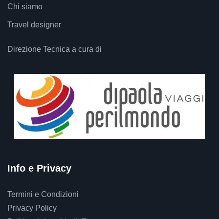
Chi siamo
Travel designer
Direzione Tecnica a cura di
Info e Privacy
Termini e Condizioni
Privacy Policy