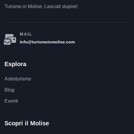
Turismo in Molise. Lasciati stupire!
MAIL
info@turismoinmolise.com
Esplora
Astroturismo
Blog
Eventi
Scopri il Molise