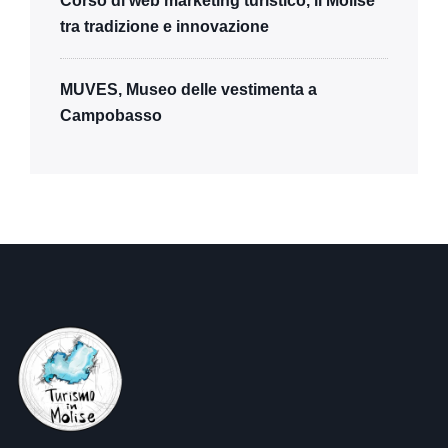
Corso di web marketing turistico, il Molise
tra tradizione e innovazione
MUVES, Museo delle vestimenta a
Campobasso