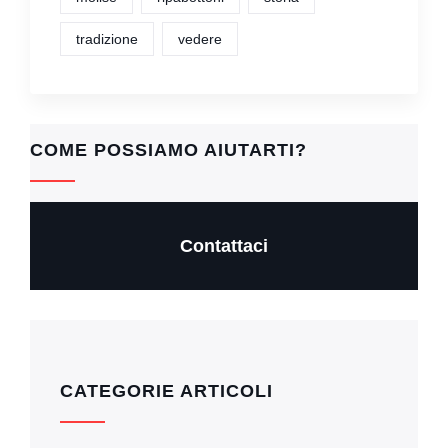
tradizione
vedere
COME POSSIAMO AIUTARTI?
Contattaci
CATEGORIE ARTICOLI