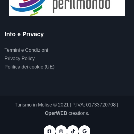
Info e Privacy
Termini e Condizioni
Privacy Policy
Politica dei cookie (UE)
Turismo in Molise © 2021 | P.IVA: 01733720708 |
OperWEB
creations.