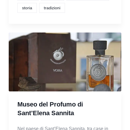
storia
tradizioni
Museo del Profumo di
Sant’Elena Sannita
Nel paese di Sant’Elena Sannita, tra case in