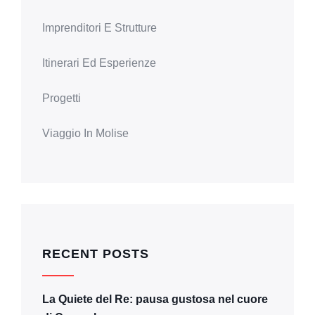
Imprenditori E Strutture
Itinerari Ed Esperienze
Progetti
Viaggio In Molise
RECENT POSTS
La Quiete del Re: pausa gustosa nel cuore