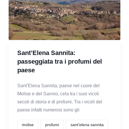
Sant’Elena Sannita:
passeggiata tra i profumi del
paese
Sant’Elena Sannita, paese nel cuore del
Molise e del Sannio, cela tra i suoi vicoli
secoli di storia e di profumi. Tra i vicoli del
paese infatti numerosi sono gli
molise
profumi
sant'elena sannita