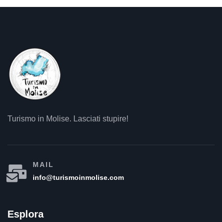
Turismo in Molise. Lasciati stupire!
MAIL
info@turismoinmolise.com
Esplora