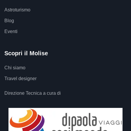
Astroturismo
Blog
Eventi
Scopri il Molise
Chi siamo
Travel designer
Direzione Tecnica a cura di