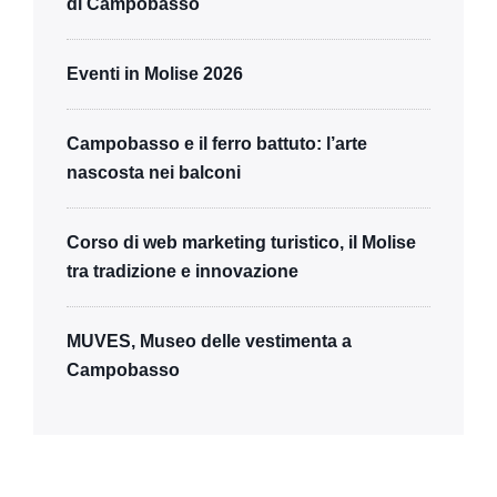
di Campobasso
Eventi in Molise 2026
Campobasso e il ferro battuto: l’arte
nascosta nei balconi
Corso di web marketing turistico, il Molise
tra tradizione e innovazione
MUVES, Museo delle vestimenta a
Campobasso