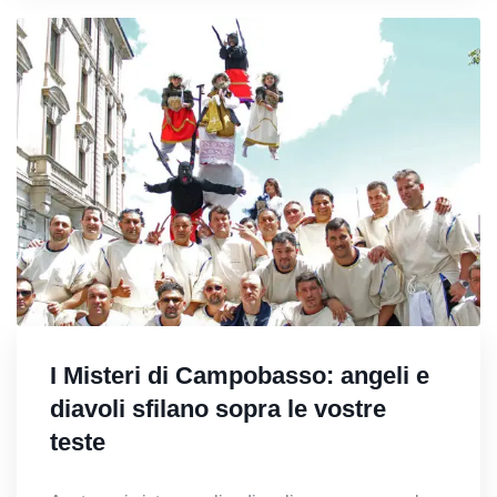
I Misteri di Campobasso: angeli e
diavoli sfilano sopra le vostre
teste