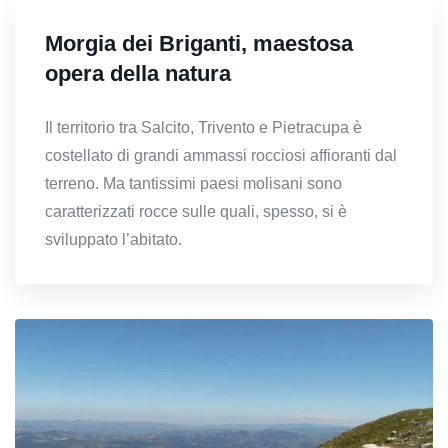
Morgia dei Briganti, maestosa
opera della natura
Il territorio tra Salcito, Trivento e Pietracupa è
costellato di grandi ammassi rocciosi affioranti dal
terreno. Ma tantissimi paesi molisani sono
caratterizzati rocce sulle quali, spesso, si è
sviluppato l’abitato.