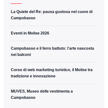
La Quiete del Re: pausa gustosa nel cuore di
Campobasso
Eventi in Molise 2026
Campobasso e il ferro battuto: l’arte nascosta
nei balconi
Corso di web marketing turistico, il Molise tra
tradizione e innovazione
MUVES, Museo delle vestimenta a
Campobasso