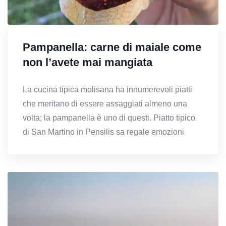
Pampanella: carne di maiale come
non l’avete mai mangiata
La cucina tipica molisana ha innumerevoli piatti
che meritano di essere assaggiati almeno una
volta; la pampanella è uno di questi. Piatto tipico
di San Martino in Pensilis sa regale emozioni