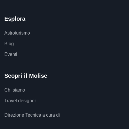
Esplora
Astroturismo
Blog
Eventi
Scopri il Molise
Chi siamo
Travel designer
Direzione Tecnica a cura di