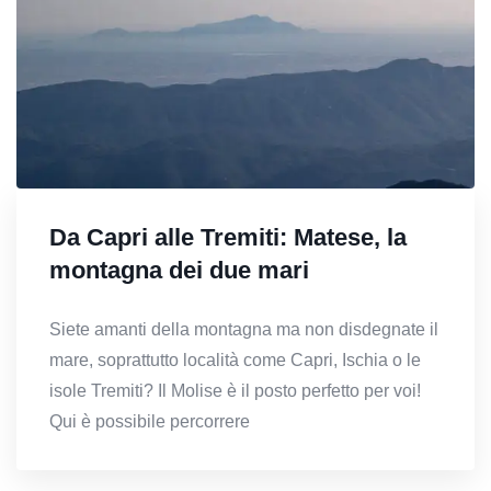
Da Capri alle Tremiti: Matese, la
montagna dei due mari
Siete amanti della montagna ma non disdegnate il
mare, soprattutto località come Capri, Ischia o le
isole Tremiti? Il Molise è il posto perfetto per voi!
Qui è possibile percorrere