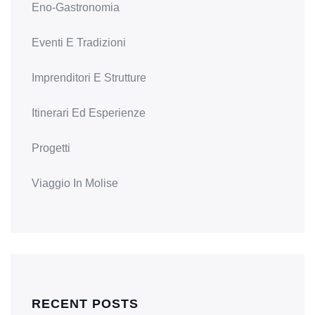
Eno-Gastronomia
Eventi E Tradizioni
Imprenditori E Strutture
Itinerari Ed Esperienze
Progetti
Viaggio In Molise
RECENT POSTS