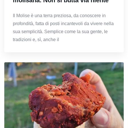
molisana. Non si butta via niente
Il Molise è una terra preziosa, da conoscere in
profondità, fatta di posti incantevoli da vivere nella
sua semplicità. Semplice come la sua gente, le
tradizioni e, sì, anche il