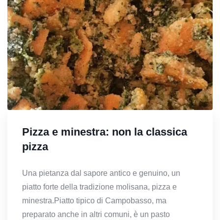
Pizza e minestra: non la classica
pizza
Una pietanza dal sapore antico e genuino, un
piatto forte della tradizione molisana, pizza e
minestra.Piatto tipico di Campobasso, ma
preparato anche in altri comuni, è un pasto