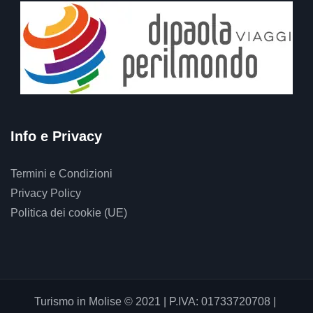
Info e Privacy
Termini e Condizioni
Privacy Policy
Politica dei cookie (UE)
Turismo in Molise © 2021 | P.IVA: 01733720708 |