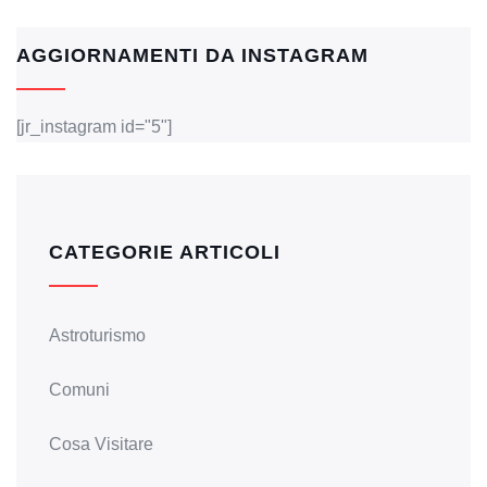
AGGIORNAMENTI DA INSTAGRAM
[jr_instagram id="5"]
CATEGORIE ARTICOLI
Astroturismo
Comuni
Cosa Visitare