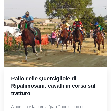
Palio delle Quercigliole di
Ripalimosani: cavalli in corsa sul
tratturo
A nominare la parola “palio” non si può non