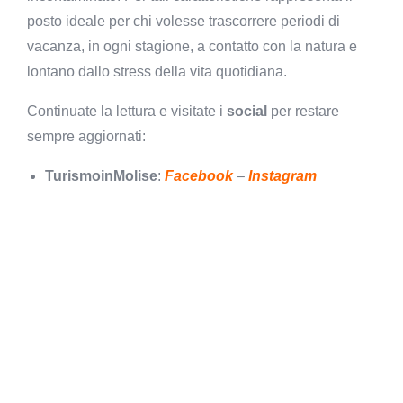
posto ideale per chi volesse trascorrere periodi di
vacanza, in ogni stagione, a contatto con la natura e
lontano dallo stress della vita quotidiana.
Continuate la lettura e visitate i
social
per restare
sempre aggiornati:
TurismoinMolise
:
Facebook
–
Instagram