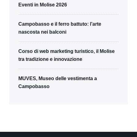
Eventi in Molise 2026
Campobasso e il ferro battuto: l’arte
nascosta nei balconi
Corso di web marketing turistico, il Molise
tra tradizione e innovazione
MUVES, Museo delle vestimenta a
Campobasso