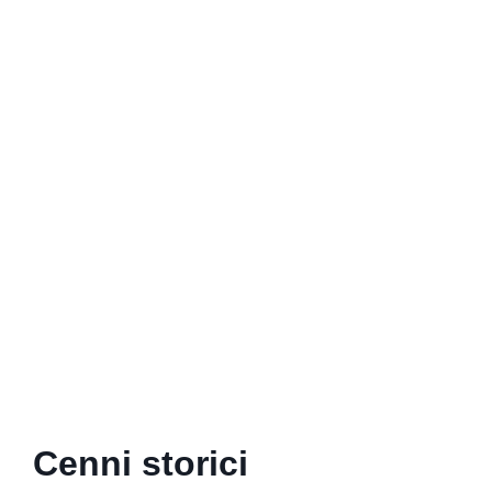
Cenni storici