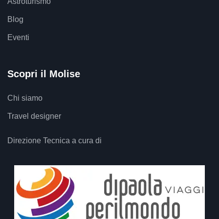
Astroturismo
Blog
Eventi
Scopri il Molise
Chi siamo
Travel designer
Direzione Tecnica a cura di