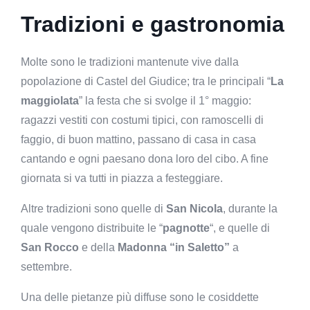
Tradizioni e gastronomia
Molte sono le tradizioni mantenute vive dalla
popolazione di Castel del Giudice; tra le principali “
La
maggiolata
” la festa che si svolge il 1° maggio:
ragazzi vestiti con costumi tipici, con ramoscelli di
faggio, di buon mattino, passano di casa in casa
cantando e ogni paesano dona loro del cibo. A fine
giornata si va tutti in piazza a festeggiare.
Altre tradizioni sono quelle di
San Nicola
, durante la
quale vengono distribuite le “
pagnotte
“, e quelle di
San Rocco
e della
Madonna “in Saletto”
a
settembre.
Una delle pietanze più diffuse sono le cosiddette