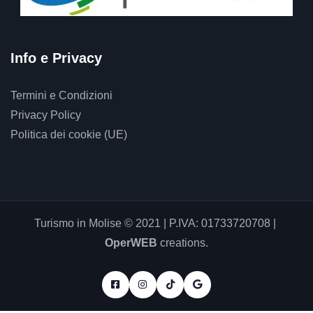
Info e Privacy
Termini e Condizioni
Privacy Policy
Politica dei cookie (UE)
Turismo in Molise © 2021 | P.IVA: 01733720708 |
OperWEB
creations.