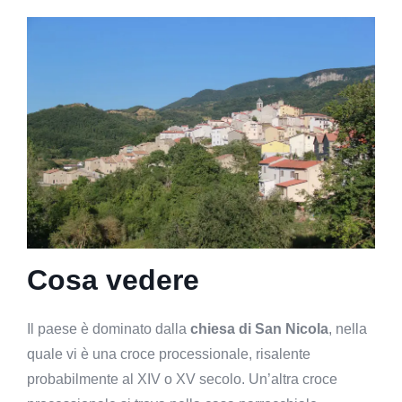
Cosa vedere
Il paese è dominato dalla
chiesa di San Nicola
, nella
quale vi è una croce processionale, risalente
probabilmente al XIV o XV secolo. Un’altra croce