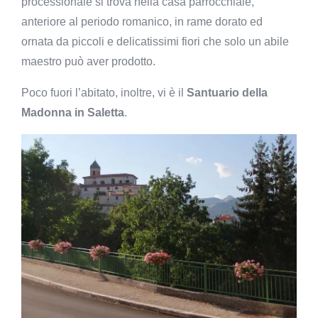
processionale si trova nella casa parrocchiale,
anteriore al periodo romanico, in rame dorato ed
ornata da piccoli e delicatissimi fiori che solo un abile
maestro può aver prodotto.
Poco fuori l’abitato, inoltre, vi è il
Santuario della
Madonna in Saletta
.