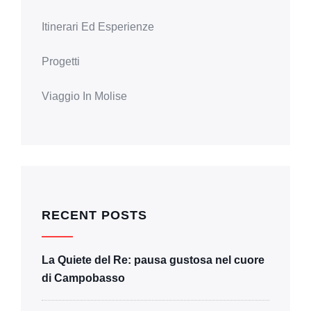
Itinerari Ed Esperienze
Progetti
Viaggio In Molise
RECENT POSTS
La Quiete del Re: pausa gustosa nel cuore
di Campobasso