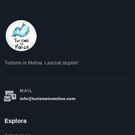
Turismo in Molise. Lasciati stupire!
MAIL
info@turismoinmolise.com
Esplora