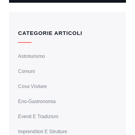
CATEGORIE ARTICOLI
Astroturismo
Comuni
Cosa Visitare
Eno-Gastronomia
Eventi E Tradizioni
Imprenditori E Strutture