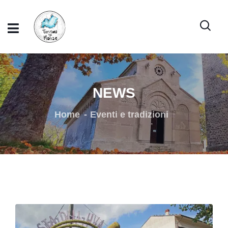
NEWS
Home
Eventi e tradizioni