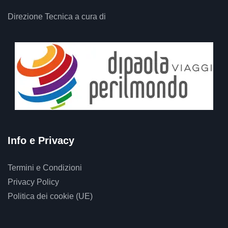
Direzione Tecnica a cura di
Info e Privacy
Termini e Condizioni
Privacy Policy
Politica dei cookie (UE)