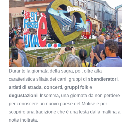
Durante la giornata della sagra, poi, oltre alla
caratteristica sfilata dei carri, gruppi di
sbandieratori
,
artisti di strada
,
concerti
,
gruppi folk
e
degustazioni
. Insomma, una giornata da non perdere
per conoscere un nuovo paese del Molise e per
scoprire una tradizione che è una festa dalla mattina a
notte inoltrata.