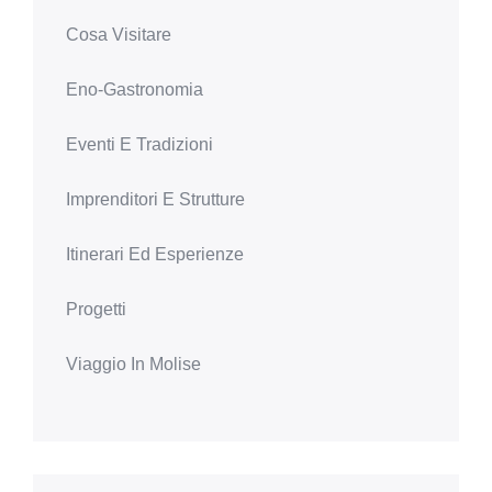
Cosa Visitare
Eno-Gastronomia
Eventi E Tradizioni
Imprenditori E Strutture
Itinerari Ed Esperienze
Progetti
Viaggio In Molise