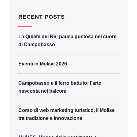
RECENT POSTS
La Quiete del Re: pausa gustosa nel cuore
di Campobasso
Eventi in Molise 2026
Campobasso e il ferro battuto: l’arte
nascosta nei balconi
Corso di web marketing turistico, il Molise
tra tradizione e innovazione