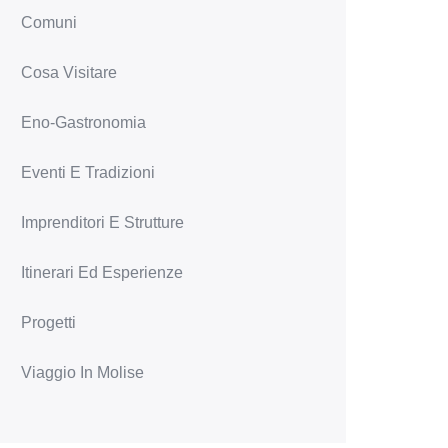
Comuni
Cosa Visitare
Eno-Gastronomia
Eventi E Tradizioni
Imprenditori E Strutture
Itinerari Ed Esperienze
Progetti
Viaggio In Molise