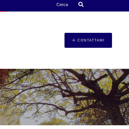
Cerca
CONTATTAMI