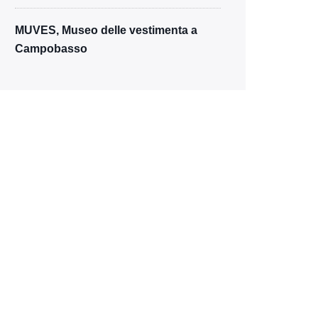
MUVES, Museo delle vestimenta a
Campobasso