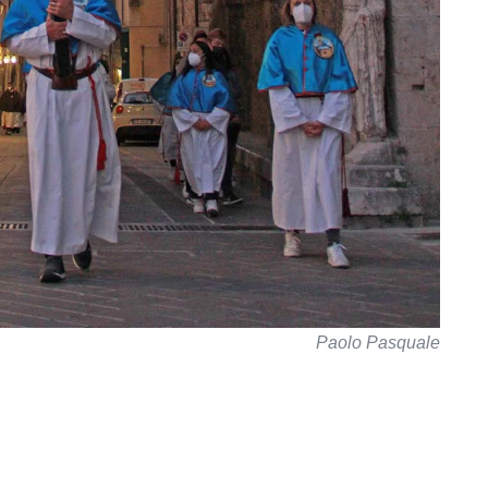
Paolo Pasquale