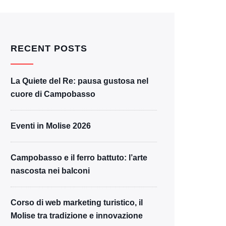
RECENT POSTS
La Quiete del Re: pausa gustosa nel
cuore di Campobasso
Eventi in Molise 2026
Campobasso e il ferro battuto: l’arte
nascosta nei balconi
Corso di web marketing turistico, il
Molise tra tradizione e innovazione