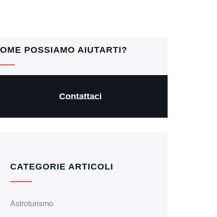
OME POSSIAMO AIUTARTI?
Contattaci
CATEGORIE ARTICOLI
Astroturismo