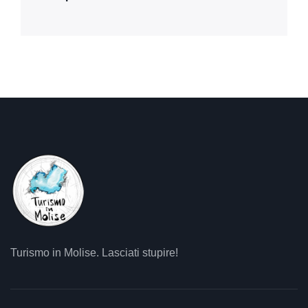
Turismo in Molise. Lasciati stupire!