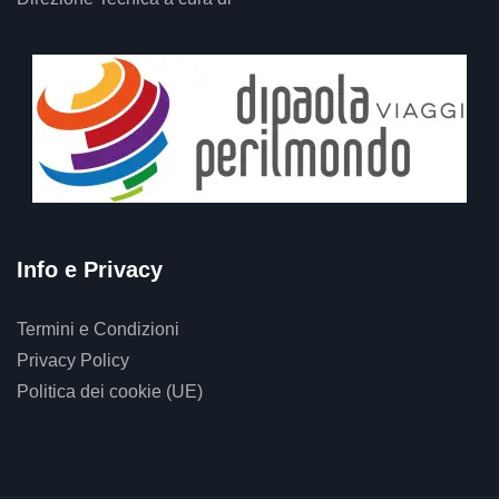
Info e Privacy
Termini e Condizioni
Privacy Policy
Politica dei cookie (UE)