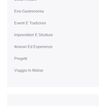
Eno-Gastronomia
Eventi E Tradizioni
Imprenditori E Strutture
Itinerari Ed Esperienze
Progetti
Viaggio In Molise