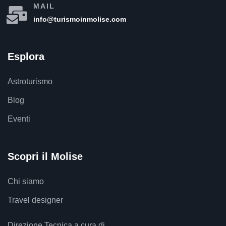
MAIL
info@turismoinmolise.com
Esplora
Astroturismo
Blog
Eventi
Scopri il Molise
Chi siamo
Travel designer
Direzione Tecnica a cura di