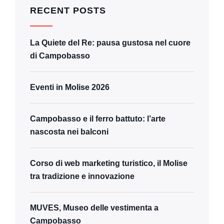
RECENT POSTS
La Quiete del Re: pausa gustosa nel cuore
di Campobasso
Eventi in Molise 2026
Campobasso e il ferro battuto: l’arte
nascosta nei balconi
Corso di web marketing turistico, il Molise
tra tradizione e innovazione
MUVES, Museo delle vestimenta a
Campobasso