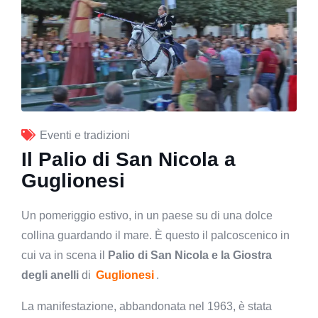
Eventi e tradizioni
Il Palio di San Nicola a
Guglionesi
Un pomeriggio estivo, in un paese su di una dolce
collina guardando il mare. È questo il palcoscenico in
cui va in scena il
Palio di San Nicola e la Giostra
degli anelli
di
Guglionesi
.
La manifestazione, abbandonata nel 1963, è stata