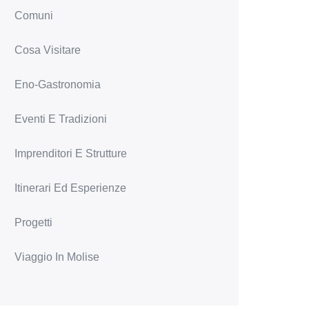
Comuni
Cosa Visitare
Eno-Gastronomia
Eventi E Tradizioni
Imprenditori E Strutture
Itinerari Ed Esperienze
Progetti
Viaggio In Molise