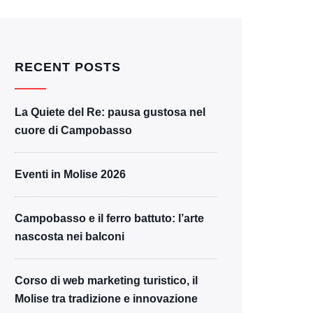
RECENT POSTS
La Quiete del Re: pausa gustosa nel
cuore di Campobasso
Eventi in Molise 2026
Campobasso e il ferro battuto: l’arte
nascosta nei balconi
Corso di web marketing turistico, il
Molise tra tradizione e innovazione