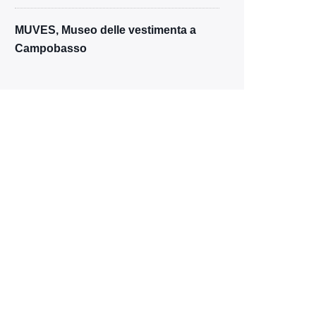
MUVES, Museo delle vestimenta a
Campobasso