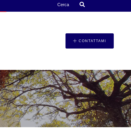
Cerca
CONTATTAMI