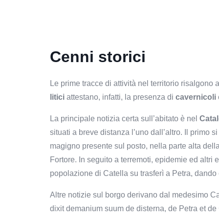
Cenni storici
Le prime tracce di attività nel territorio risalgono 
litici
attestano, infatti, la presenza di
cavernicoli
La principale notizia certa sull’abitato è nel
Catal
situati a breve distanza l’uno dall’altro. Il primo 
magigno presente sul posto, nella parte alta della c
Fortore. In seguito a terremoti, epidemie ed altri 
popolazione di Catella su trasferì a Petra, dando 
Altre notizie sul borgo derivano dal medesimo Ca
dixit demanium suum de disterna, de Petra et d