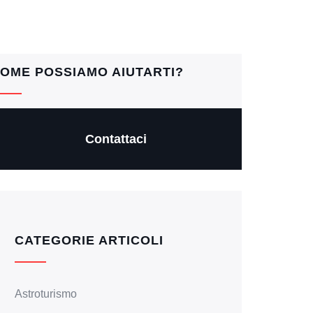
OME POSSIAMO AIUTARTI?
Contattaci
CATEGORIE ARTICOLI
Astroturismo