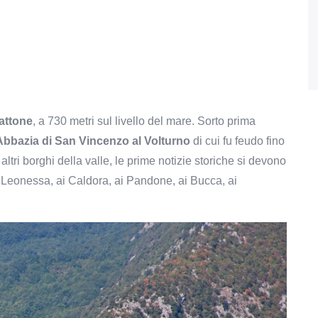
attone
, a 730 metri sul livello del mare. Sorto prima
Abbazia di San Vincenzo al Volturno
di cui fu feudo fino
ltri borghi della valle, le prime notizie storiche si devono
 Leonessa, ai Caldora, ai Pandone, ai Bucca, ai