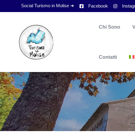
Social Turismo in Molise ➜
Facebook
Insta
Chi Sono
V
Contatti