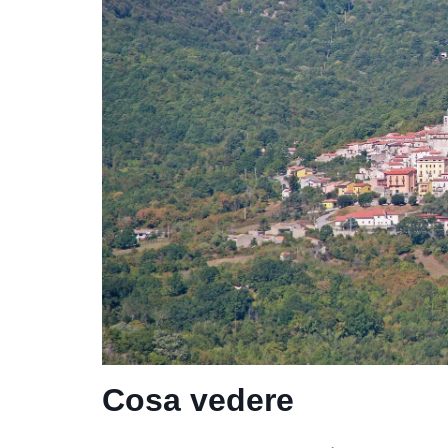
Cosa vedere