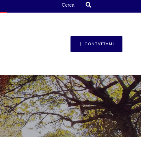
Cerca
CONTATTAMI