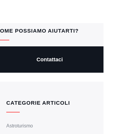
OME POSSIAMO AIUTARTI?
Contattaci
CATEGORIE ARTICOLI
Astroturismo