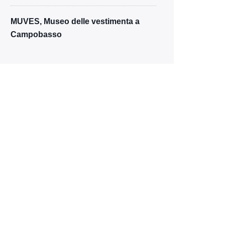
MUVES, Museo delle vestimenta a
Campobasso