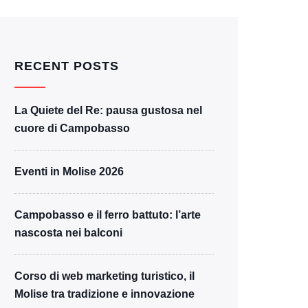
RECENT POSTS
La Quiete del Re: pausa gustosa nel
cuore di Campobasso
Eventi in Molise 2026
Campobasso e il ferro battuto: l’arte
nascosta nei balconi
Corso di web marketing turistico, il
Molise tra tradizione e innovazione