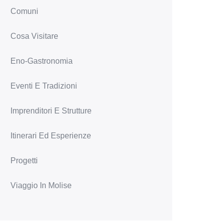
Comuni
Cosa Visitare
Eno-Gastronomia
Eventi E Tradizioni
Imprenditori E Strutture
Itinerari Ed Esperienze
Progetti
Viaggio In Molise