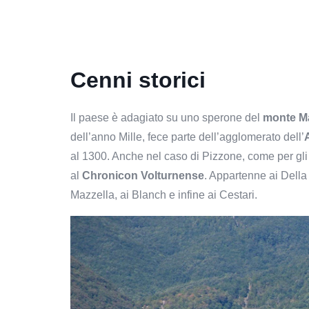
Cenni storici
Il paese è adagiato su uno sperone del
monte M
dell’anno Mille, fece parte dell’agglomerato dell’
al 1300. Anche nel caso di Pizzone, come per gli a
al
Chronicon Volturnense
. Appartenne ai Della
Mazzella, ai Blanch e infine ai Cestari.