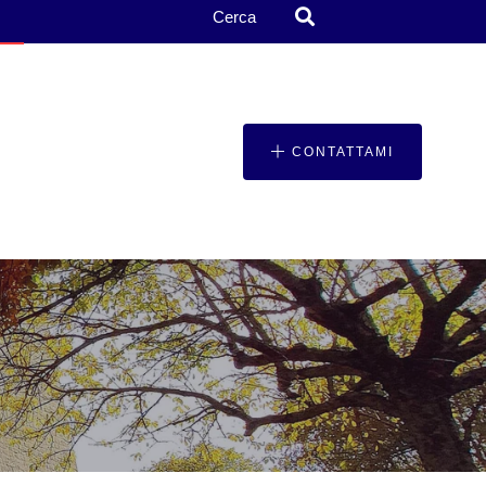
Cerca
CONTATTAMI