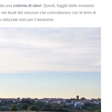
 da una
colonia di slavi
. Questi, fuggiti dalle invasioni
 nei feudi del vescovo che coincidevano con le terre di
 utilizzate solo per il bestiame.