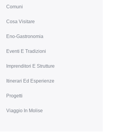
Comuni
Cosa Visitare
Eno-Gastronomia
Eventi E Tradizioni
Imprenditori E Strutture
Itinerari Ed Esperienze
Progetti
Viaggio In Molise