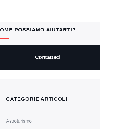
OME POSSIAMO AIUTARTI?
Contattaci
CATEGORIE ARTICOLI
Astroturismo