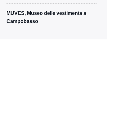
MUVES, Museo delle vestimenta a
Campobasso