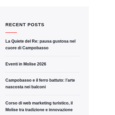
RECENT POSTS
La Quiete del Re: pausa gustosa nel
cuore di Campobasso
Eventi in Molise 2026
Campobasso e il ferro battuto: l’arte
nascosta nei balconi
Corso di web marketing turistico, il
Molise tra tradizione e innovazione