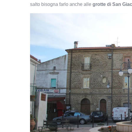
salto bisogna farlo anche alle
grotte di San Gi