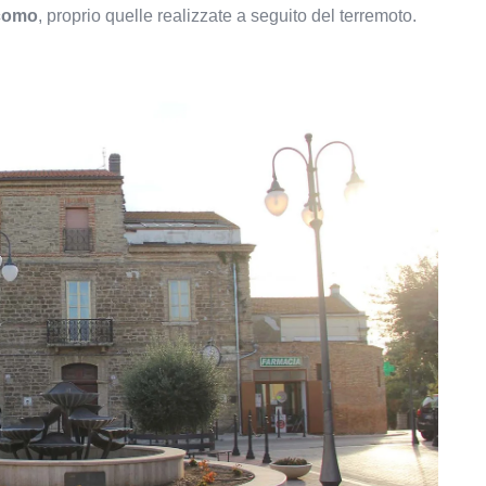
acomo
, proprio quelle realizzate a seguito del terremoto.