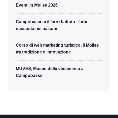
Eventi in Molise 2026
Campobasso e il ferro battuto: l’arte
nascosta nei balconi
Corso di web marketing turistico, il Molise
tra tradizione e innovazione
MUVES, Museo delle vestimenta a
Campobasso