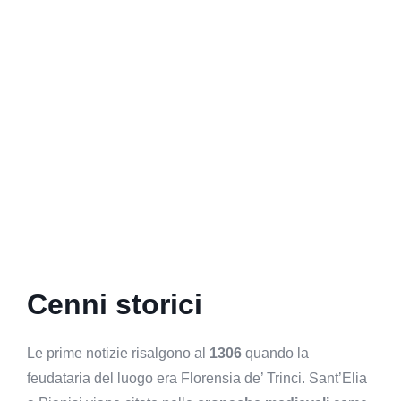
Cenni storici
Le prime notizie risalgono al
1306
quando la
feudataria del luogo era Florensia de’ Trinci. Sant’Elia