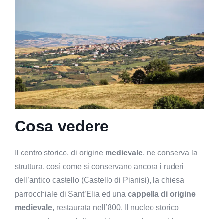
Cosa vedere
Il centro storico, di origine
medievale
, ne conserva la
struttura, così come si conservano ancora i ruderi
dell’antico castello (Castello di Pianisi), la chiesa
parrocchiale di Sant’Elia ed una
cappella di origine
medievale
, restaurata nell’800. Il nucleo storico