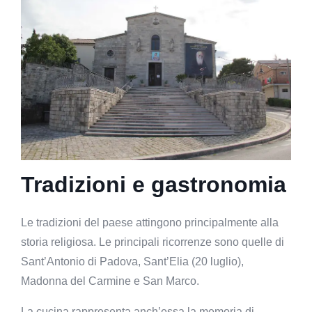
Tradizioni e gastronomia
Le tradizioni del paese attingono principalmente alla
storia religiosa. Le principali ricorrenze sono quelle di
Sant’Antonio di Padova, Sant’Elia (20 luglio),
Madonna del Carmine e San Marco.
La cucina rappresenta anch’essa la memoria di