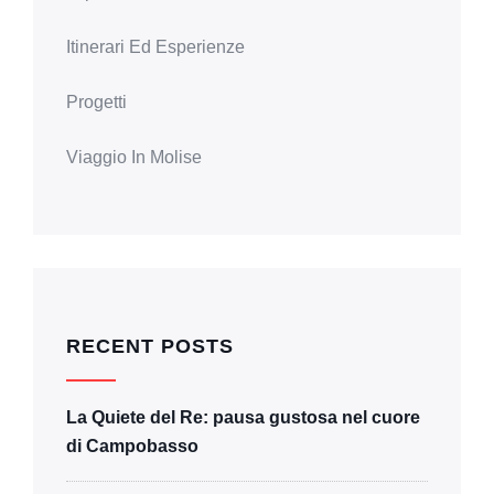
Itinerari Ed Esperienze
Progetti
Viaggio In Molise
RECENT POSTS
La Quiete del Re: pausa gustosa nel cuore
di Campobasso