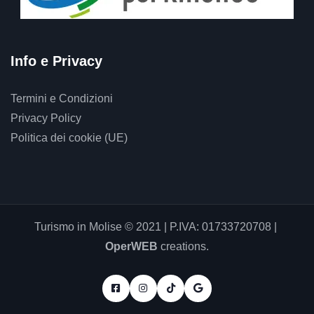
Info e Privacy
Termini e Condizioni
Privacy Policy
Politica dei cookie (UE)
Turismo in Molise © 2021 | P.IVA: 01733720708 |
OperWEB
creations.