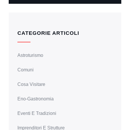
CATEGORIE ARTICOLI
Astroturismo
Comuni
Cosa Visitare
Eno-Gastronomia
Eventi E Tradizioni
Imprenditori E Strutture