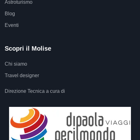
Astroturismo
Blog
Eventi
Scopri il Molise
Chi siamo
Travel designer
Direzione Tecnica a cura di