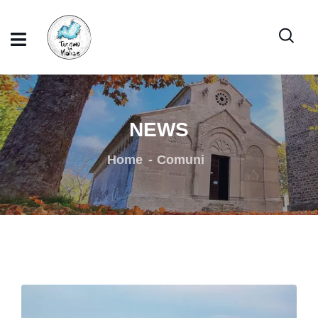
NEWS
Home
Comuni