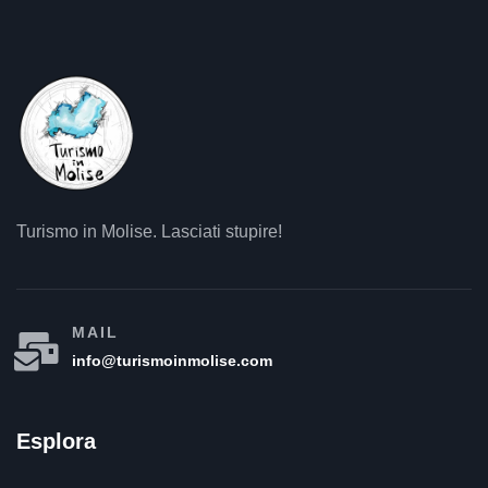
Turismo in Molise. Lasciati stupire!
MAIL
info@turismoinmolise.com
Esplora