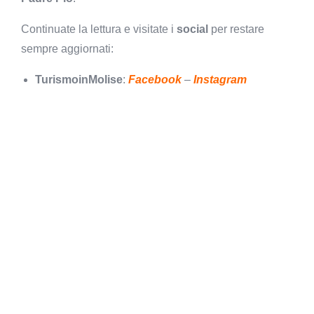
Continuate la lettura e visitate i
social
per restare
sempre aggiornati:
TurismoinMolise
:
Facebook
–
Instagram