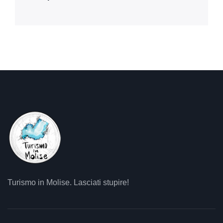
Turismo in Molise. Lasciati stupire!