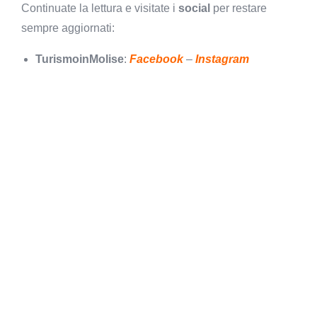
Continuate la lettura e visitate i
social
per restare
sempre aggiornati:
TurismoinMolise
:
Facebook
–
Instagram