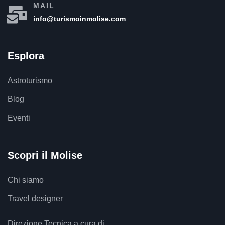
MAIL
info@turismoinmolise.com
Esplora
Astroturismo
Blog
Eventi
Scopri il Molise
Chi siamo
Travel designer
Direzione Tecnica a cura di