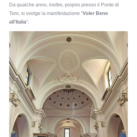
Da qualche anno, inoltre, proprio presso il Ponte di
Toro, si svolge la manifestazione “
Voler Bene
all’Italia
“.