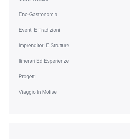
Eno-Gastronomia
Eventi E Tradizioni
Imprenditori E Strutture
Itinerari Ed Esperienze
Progetti
Viaggio In Molise