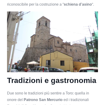
riconoscibile per la costruzione a “
schiena d’asino
“.
Tradizioni e gastronomia
Due sono le tradizioni più sentire a Toro: quella in
onore del
Patrono San Mercurio
ed i tradizionali