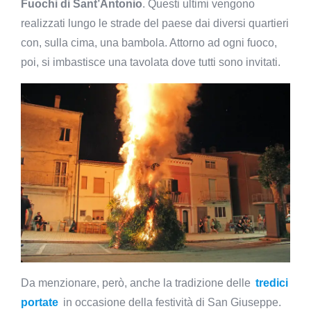
Fuochi di Sant’Antonio
. Questi ultimi vengono
realizzati lungo le strade del paese dai diversi quartieri
con, sulla cima, una bambola. Attorno ad ogni fuoco,
poi, si imbastisce una tavolata dove tutti sono invitati.
Da menzionare, però, anche la tradizione delle
tredici
portate
in occasione della festività di San Giuseppe.