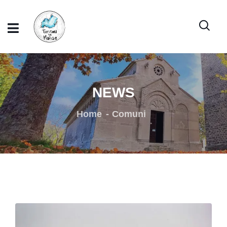
NEWS
Home
Comuni