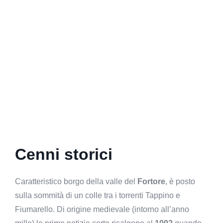
Cenni storici
Caratteristico borgo della valle del
Fortore
, è posto
sulla sommità di un colle tra i torrenti Tappino e
Fiumarello. Di origine medievale (intorno all’anno