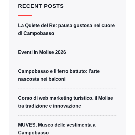
RECENT POSTS
La Quiete del Re: pausa gustosa nel cuore
di Campobasso
Eventi in Molise 2026
Campobasso e il ferro battuto: l’arte
nascosta nei balconi
Corso di web marketing turistico, il Molise
tra tradizione e innovazione
MUVES, Museo delle vestimenta a
Campobasso