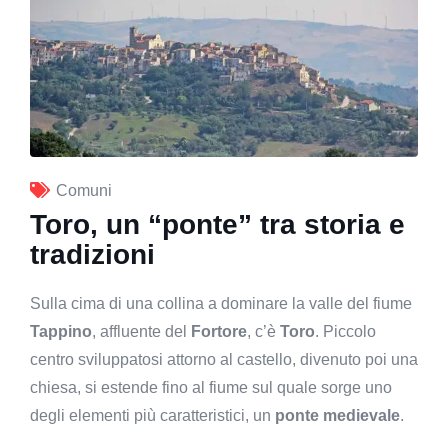
Comuni
Toro, un “ponte” tra storia e
tradizioni
Sulla cima di una collina a dominare la valle del fiume
Tappino
, affluente del
Fortore
, c’è
Toro
. Piccolo
centro sviluppatosi attorno al castello, divenuto poi una
chiesa, si estende fino al fiume sul quale sorge uno
degli elementi più caratteristici, un
ponte medievale
.