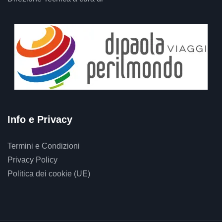
Info e Privacy
Termini e Condizioni
Privacy Policy
Politica dei cookie (UE)