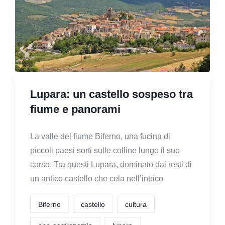
Lupara: un castello sospeso tra
fiume e panorami
La valle del fiume Biferno, una fucina di
piccoli paesi sorti sulle colline lungo il suo
corso. Tra questi Lupara, dominato dai resti di
un antico castello che cela nell’intrico
Biferno
castello
cultura