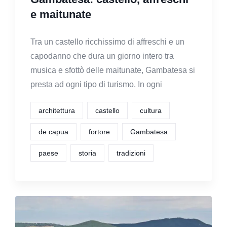
e maitunate
Tra un castello ricchissimo di affreschi e un
capodanno che dura un giorno intero tra
musica e sfottò delle maitunate, Gambatesa si
presta ad ogni tipo di turismo. In ogni
architettura
castello
cultura
de capua
fortore
Gambatesa
paese
storia
tradizioni