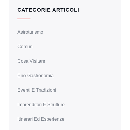
CATEGORIE ARTICOLI
Astroturismo
Comuni
Cosa Visitare
Eno-Gastronomia
Eventi E Tradizioni
Imprenditori E Strutture
Itinerari Ed Esperienze