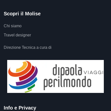
Scopri il Molise
Chi siamo
Travel designer
Direzione Tecnica a cura di
Info e Privacy