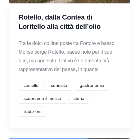
Rotello, dalla Contea di
Loritello alla città dell’olio
Tra le dolci colline poste tra Fortore e basso
Molise sorge Rotello, paese noto per il suo
olio, ma non solo. L’olivo è l’elemento più
rappresentativo del paese, in quanto
castello
curiosità
gastronomia
scopriamo il molise
storia
tradizioni