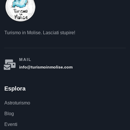
Turismo in Molise. Lasciati stupire!
MAIL
info@turismoinmolise.com
Esplora
Astroturismo
Blog
Eventi