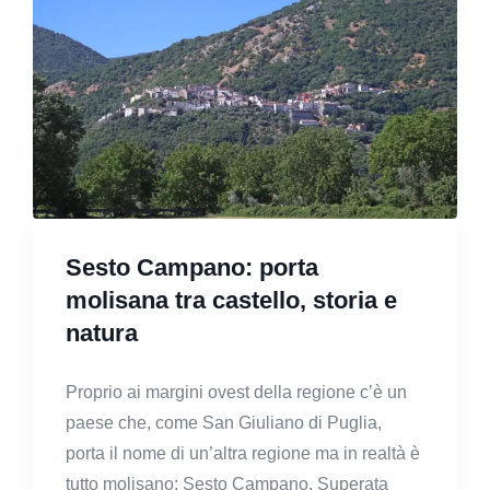
Sesto Campano: porta
molisana tra castello, storia e
natura
Proprio ai margini ovest della regione c’è un
paese che, come San Giuliano di Puglia,
porta il nome di un’altra regione ma in realtà è
tutto molisano: Sesto Campano. Superata