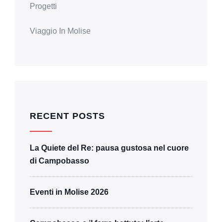
Progetti
Viaggio In Molise
RECENT POSTS
La Quiete del Re: pausa gustosa nel cuore
di Campobasso
Eventi in Molise 2026