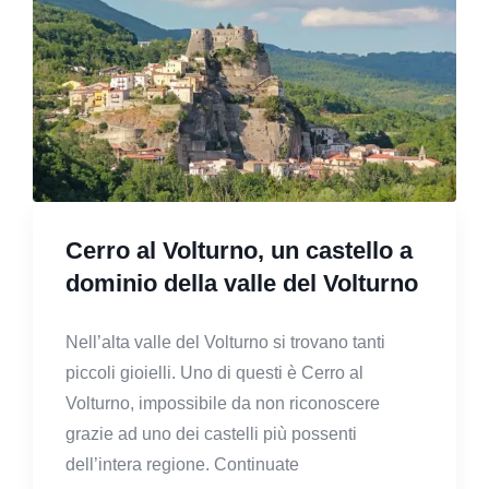
Cerro al Volturno, un castello a
dominio della valle del Volturno
Nell’alta valle del Volturno si trovano tanti
piccoli gioielli. Uno di questi è Cerro al
Volturno, impossibile da non riconoscere
grazie ad uno dei castelli più possenti
dell’intera regione. Continuate