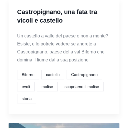
Castropignano, una fata tra
vicoli e castello
Un castello a valle del paese e non a monte?
Esiste, e lo potrete vedere se andrete a
Castropignano, paese della val Biferno che
domina il fiume dalla sua posizione
Biferno
castello
Castropignano
evoli
molise
scopriamo il molise
storia