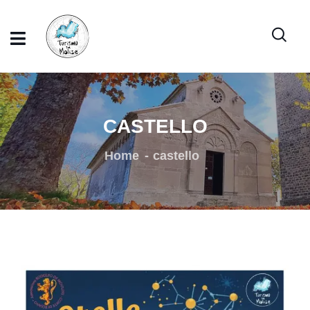
CASTELLO
Home
castello