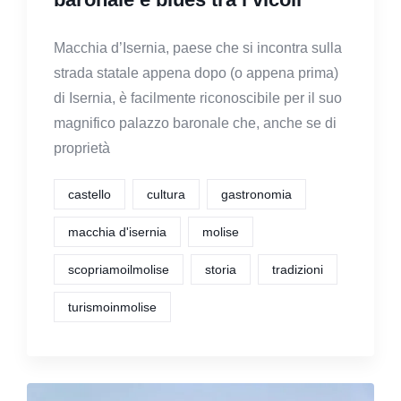
Macchia d’Isernia, paese che si incontra sulla
strada statale appena dopo (o appena prima)
di Isernia, è facilmente riconoscibile per il suo
magnifico palazzo baronale che, anche se di
proprietà
castello
cultura
gastronomia
macchia d'isernia
molise
scopriamoilmolise
storia
tradizioni
turismoinmolise