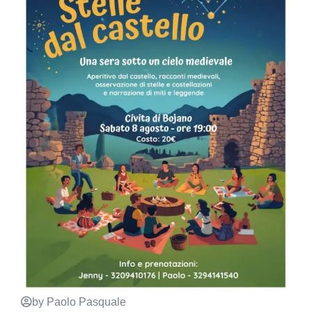
by Paolo Pasquale