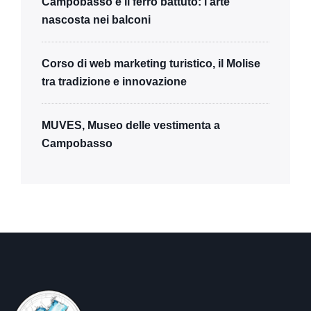
Campobasso e il ferro battuto: l’arte
nascosta nei balconi
Corso di web marketing turistico, il Molise
tra tradizione e innovazione
MUVES, Museo delle vestimenta a
Campobasso