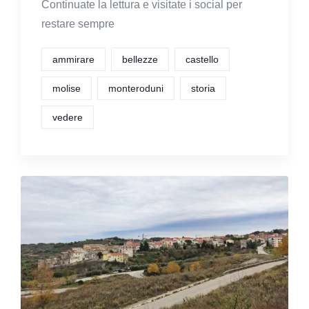
Continuate la lettura e visitate i social per
restare sempre
ammirare
bellezze
castello
molise
monteroduni
storia
vedere