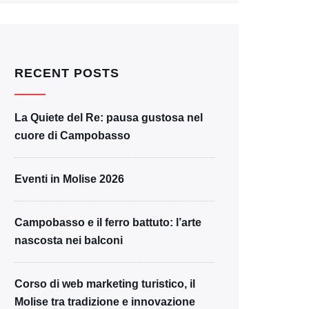
RECENT POSTS
La Quiete del Re: pausa gustosa nel
cuore di Campobasso
Eventi in Molise 2026
Campobasso e il ferro battuto: l’arte
nascosta nei balconi
Corso di web marketing turistico, il
Molise tra tradizione e innovazione