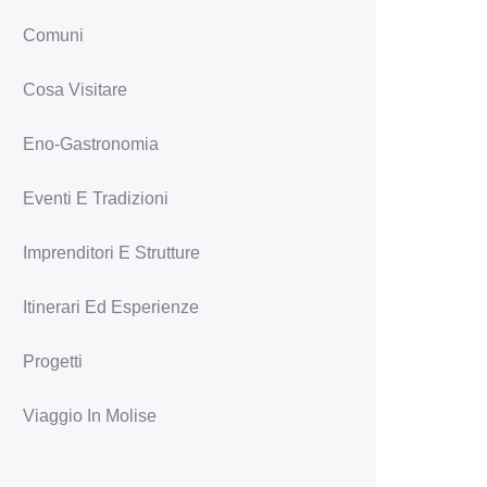
Comuni
Cosa Visitare
Eno-Gastronomia
Eventi E Tradizioni
Imprenditori E Strutture
Itinerari Ed Esperienze
Progetti
Viaggio In Molise