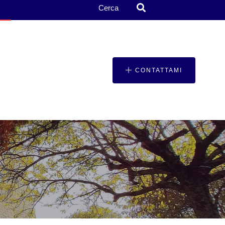
Cerca
CONTATTAMI