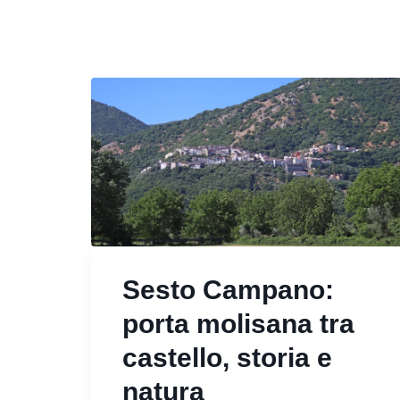
Sesto Campano:
porta molisana tra
castello, storia e
natura