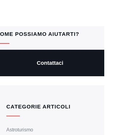
OME POSSIAMO AIUTARTI?
Contattaci
CATEGORIE ARTICOLI
Astroturismo