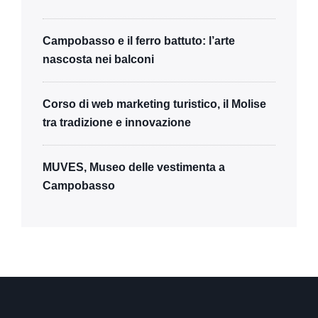
Campobasso e il ferro battuto: l’arte
nascosta nei balconi
Corso di web marketing turistico, il Molise
tra tradizione e innovazione
MUVES, Museo delle vestimenta a
Campobasso