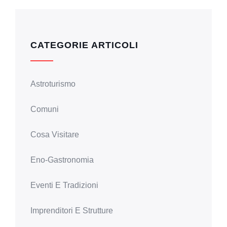
CATEGORIE ARTICOLI
Astroturismo
Comuni
Cosa Visitare
Eno-Gastronomia
Eventi E Tradizioni
Imprenditori E Strutture