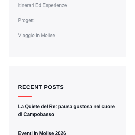
Itinerari Ed Esperienze
Progetti
Viaggio In Molise
RECENT POSTS
La Quiete del Re: pausa gustosa nel cuore
di Campobasso
Eventi in Molise 2026