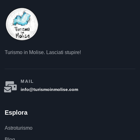
Turismo in Molise. Lasciati stupire!
MAIL
info@turismoinmolise.com
Esplora
Astroturismo
Blog