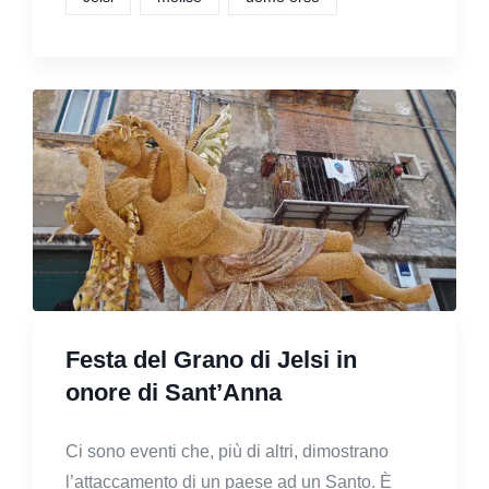
Festa del Grano di Jelsi in
onore di Sant’Anna
Ci sono eventi che, più di altri, dimostrano
l’attaccamento di un paese ad un Santo. È