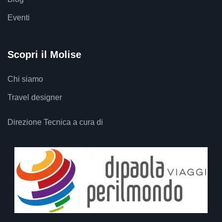
Eventi
Scopri il Molise
Chi siamo
Travel designer
Direzione Tecnica a cura di