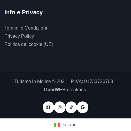
Info e Privacy
Termini e Condizioni
Privacy Policy
Politica dei cookie (UE)
Turismo in Molise © 2021 | P.IVA: 01733720708 |
OperWEB
creations.
Italiano