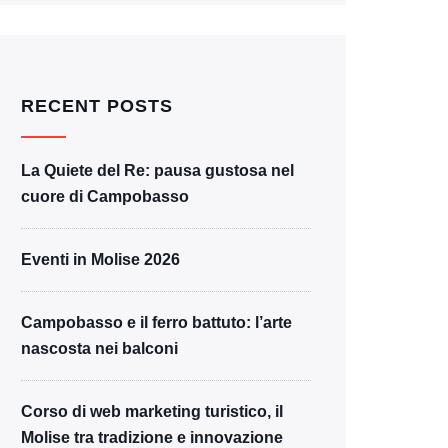
RECENT POSTS
La Quiete del Re: pausa gustosa nel
cuore di Campobasso
Eventi in Molise 2026
Campobasso e il ferro battuto: l’arte
nascosta nei balconi
Corso di web marketing turistico, il
Molise tra tradizione e innovazione