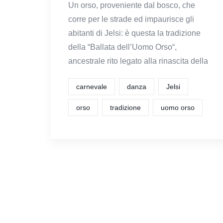
Un orso, proveniente dal bosco, che
corre per le strade ed impaurisce gli
abitanti di Jelsi: è questa la tradizione
della “Ballata dell’Uomo Orso“,
ancestrale rito legato alla rinascita della
carnevale
danza
Jelsi
orso
tradizione
uomo orso