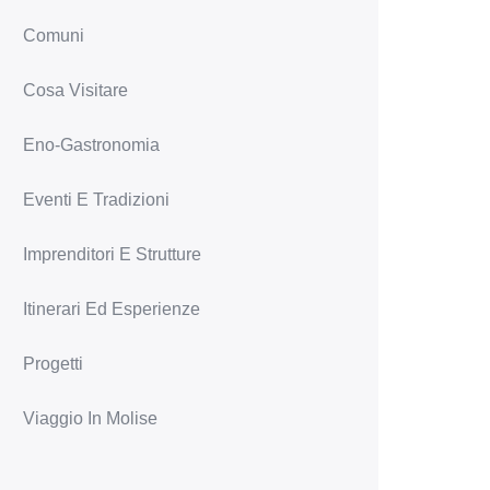
Comuni
Cosa Visitare
Eno-Gastronomia
Eventi E Tradizioni
Imprenditori E Strutture
Itinerari Ed Esperienze
Progetti
Viaggio In Molise