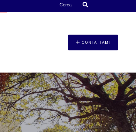
Cerca
CONTATTAMI