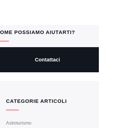
OME POSSIAMO AIUTARTI?
Contattaci
CATEGORIE ARTICOLI
Astroturismo