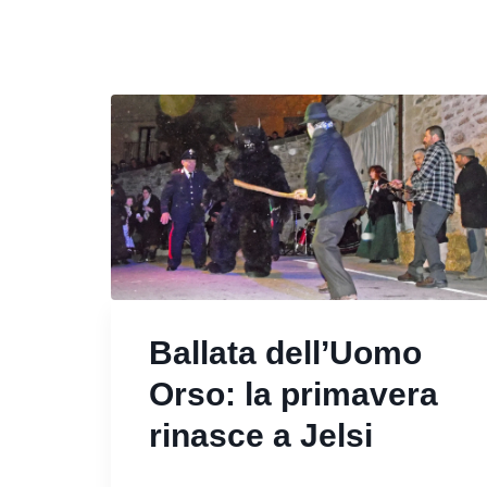
Ballata dell’Uomo
Orso: la primavera
rinasce a Jelsi