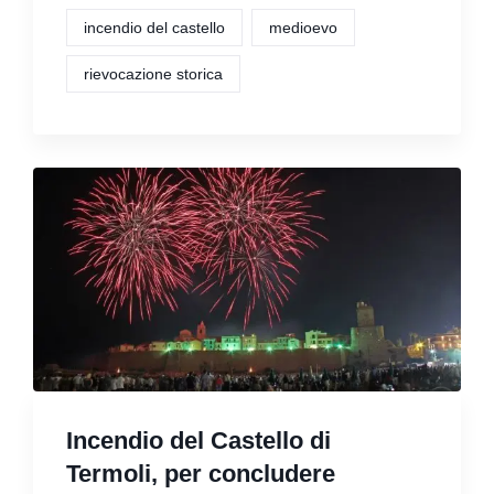
incendio del castello
medioevo
rievocazione storica
Incendio del Castello di
Termoli, per concludere