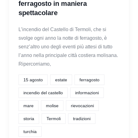
ferragosto in maniera
spettacolare
L’incendio del Castello di Termoli, che si
svolge ogni anno la notte di ferragosto, è
senz’altro uno degli eventi più attesi di tutto
l’anno nella principale città costiera molisana.
Ripercorriamo,
15 agosto
estate
ferragosto
incendio del castello
informazioni
mare
molise
rievocazioni
storia
Termoli
tradizioni
turchia