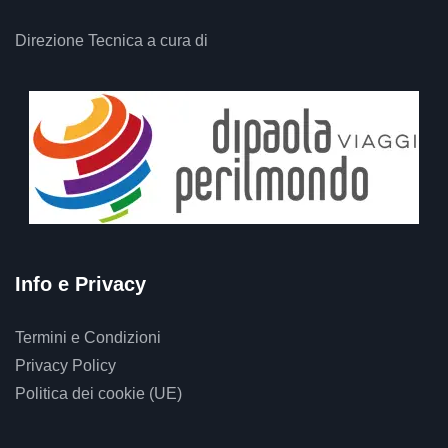
Direzione Tecnica a cura di
Info e Privacy
Termini e Condizioni
Privacy Policy
Politica dei cookie (UE)