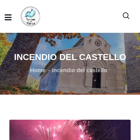
INCENDIO DEL CASTELLO
Home
incendio del castello