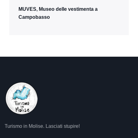
MUVES, Museo delle vestimenta a
Campobasso
Turismo in Molise. Lasciati stupire!