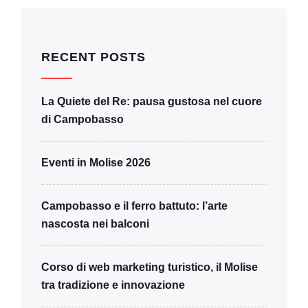
RECENT POSTS
La Quiete del Re: pausa gustosa nel cuore
di Campobasso
Eventi in Molise 2026
Campobasso e il ferro battuto: l’arte
nascosta nei balconi
Corso di web marketing turistico, il Molise
tra tradizione e innovazione