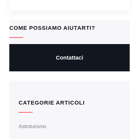
COME POSSIAMO AIUTARTI?
Contattaci
CATEGORIE ARTICOLI
Astroturismo