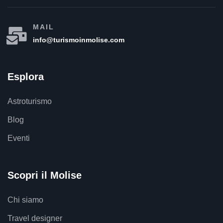
MAIL
info@turismoinmolise.com
Esplora
Astroturismo
Blog
Eventi
Scopri il Molise
Chi siamo
Travel designer