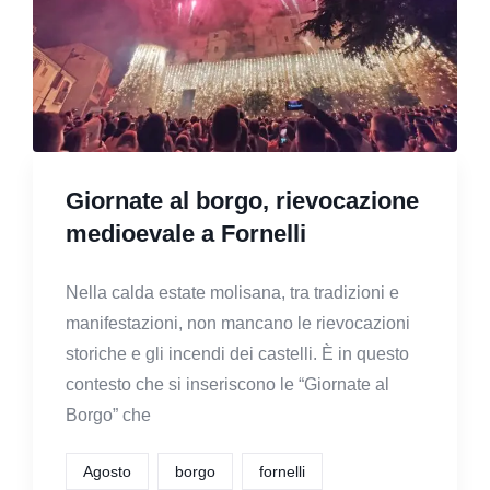
Giornate al borgo, rievocazione
medioevale a Fornelli
Nella calda estate molisana, tra tradizioni e
manifestazioni, non mancano le rievocazioni
storiche e gli incendi dei castelli. È in questo
contesto che si inseriscono le “Giornate al
Borgo” che
Agosto
borgo
fornelli