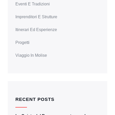
Eventi E Tradizioni
Imprenditori E Strutture
Itinerari Ed Esperienze
Progetti
Viaggio In Molise
RECENT POSTS