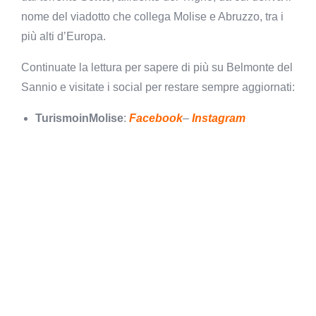
nome del viadotto che collega Molise e Abruzzo, tra i
più alti d’Europa.
Continuate la lettura per sapere di più su Belmonte del
Sannio e visitate i social per restare sempre aggiornati:
TurismoinMolise
:
Facebook
–
Instagram