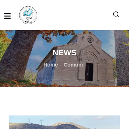
NEWS
Home
Comuni