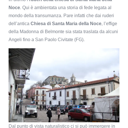
Noce
. Qui è ambientata una storia di fede legata al
mondo della transumanza. Pare infatti che dai ruderi
dell’antica
Chiesa di Santa Maria della Noce
, l’effige
della Madonna di Belmonte sia stata traslata da alcuni
Angeli fino a San Paolo Civitate (FG).
Dal punto di vista naturalistico ci si può immergere in