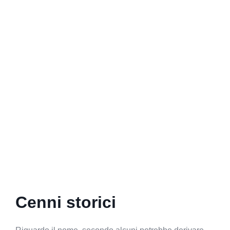
Cenni storici