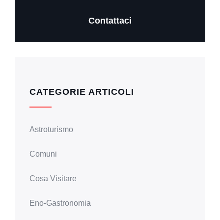
Contattaci
CATEGORIE ARTICOLI
Astroturismo
Comuni
Cosa Visitare
Eno-Gastronomia