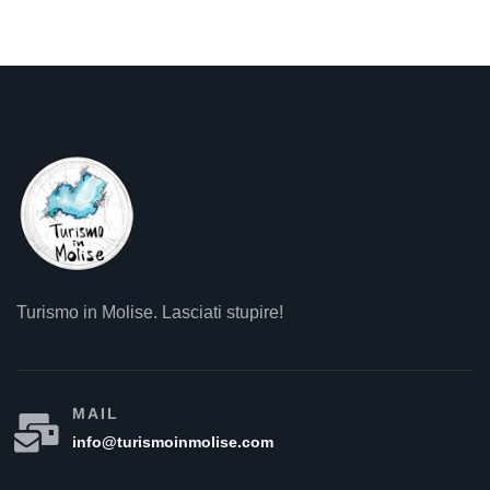
Turismo in Molise. Lasciati stupire!
MAIL
info@turismoinmolise.com