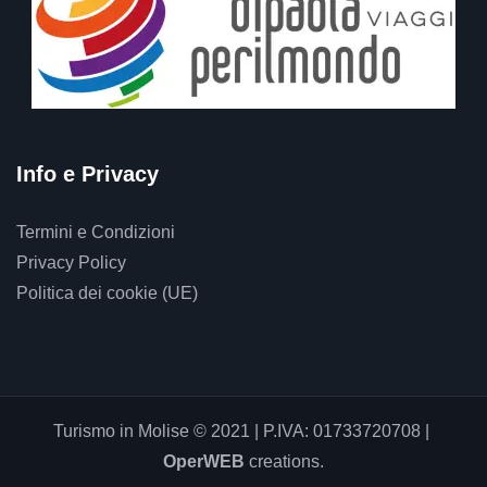
Info e Privacy
Termini e Condizioni
Privacy Policy
Politica dei cookie (UE)
Turismo in Molise © 2021 | P.IVA: 01733720708 |
OperWEB
creations.