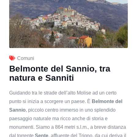
Comuni
Belmonte del Sannio, tra
natura e Sanniti
Guidando tra le strade dell’alto Molise ad un certo
punto si inizia a scorgere un paese. È
Belmonte del
Sannio
, piccolo centro immerso in uno splendido
paesaggio naturale ma ricco anche di storia e
monumenti. Siamo a 864 metri s.l.m., a breve distanza
dal torrente
Sente
, affluente del Trigno, da cui deriva il