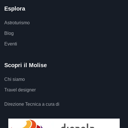
Esplora
Astroturismo
Blog
Eventi
Scopri il Molise
Chi siamo
Travel designer
Direzione Tecnica a cura di