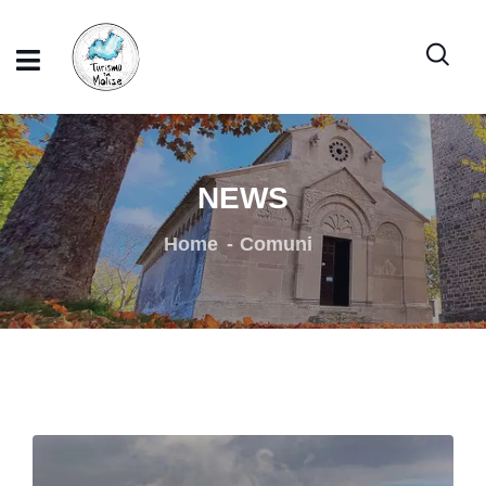
NEWS
Home
Comuni