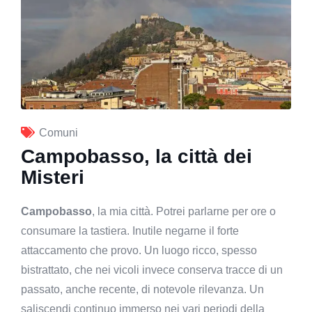
Comuni
Campobasso, la città dei
Misteri
Campobasso
, la mia città. Potrei parlarne per ore o
consumare la tastiera. Inutile negarne il forte
attaccamento che provo. Un luogo ricco, spesso
bistrattato, che nei vicoli invece conserva tracce di un
passato, anche recente, di notevole rilevanza. Un
saliscendi continuo immerso nei vari periodi della