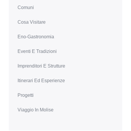
Comuni
Cosa Visitare
Eno-Gastronomia
Eventi E Tradizioni
Imprenditori E Strutture
Itinerari Ed Esperienze
Progetti
Viaggio In Molise