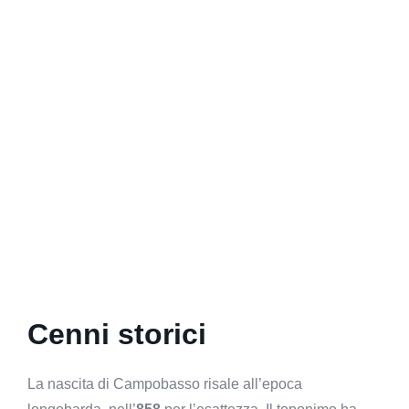
Cenni storici
La nascita di Campobasso risale all’epoca