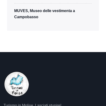
MUVES, Museo delle vestimenta a
Campobasso
Turismo in Molise. Lasciati stupire!