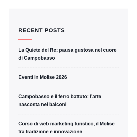
RECENT POSTS
La Quiete del Re: pausa gustosa nel cuore
di Campobasso
Eventi in Molise 2026
Campobasso e il ferro battuto: l’arte
nascosta nei balconi
Corso di web marketing turistico, il Molise
tra tradizione e innovazione