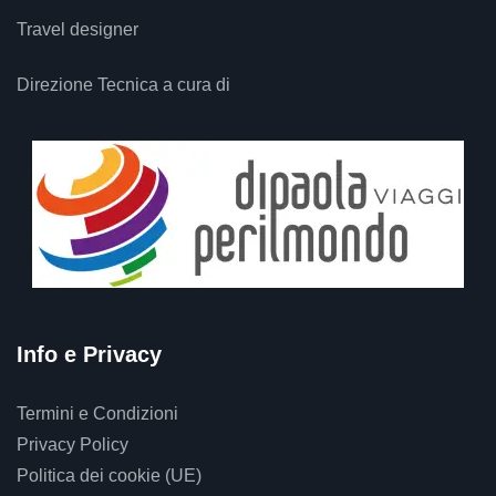
Travel designer
Direzione Tecnica a cura di
Info e Privacy
Termini e Condizioni
Privacy Policy
Politica dei cookie (UE)