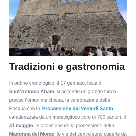
Tradizioni e gastronomia
In ordine cronologico, il 17 gennaio, festa di
Sant’Antonio Abate
, si accende un grande fuoco
presso l’omonima chiesa, la celebrazione della
Pasqua con la
Processione del Venerdì Santo
,
caratterizzata da un meraviglioso coro di 700 cantori. Il
31 maggio
, in occasione della processione della
Madonna del Monte
, le vie del centro sono coperte da