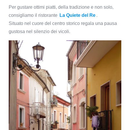
Per gustare ottimi piatti, della tradizione e non solo,
consigliamo il ristorante
La Quiete del Re
.
Situato nel cuore del centro storico regala una pausa
gustosa nel silenzio dei vicoli.