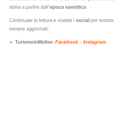
storia a partire dall’
epoca sannitica
.
Continuate la lettura e visitate i
social
per restare
sempre aggiornati:
TurismoinMolise
:
Facebook
–
Instagram