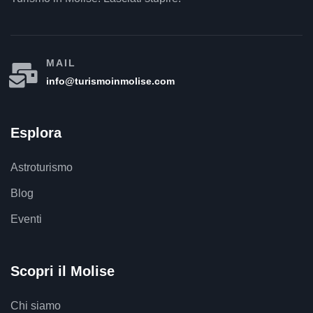
MAIL
info@turismoinmolise.com
Esplora
Astroturismo
Blog
Eventi
Scopri il Molise
Chi siamo