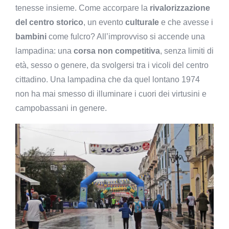
tenesse insieme. Come accorpare la
rivalorizzazione
del centro storico
, un evento
culturale
e che avesse i
bambini
come fulcro? All’improvviso si accende una
lampadina: una
corsa non competitiva
, senza limiti di
età, sesso o genere, da svolgersi tra i vicoli del centro
cittadino. Una lampadina che da quel lontano 1974
non ha mai smesso di illuminare i cuori dei virtusini e
campobassani in genere.