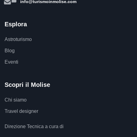
info@turismoinmolise.com
Esplora
Astroturismo
Blog
Eventi
Scopri il Molise
Chi siamo
Travel designer
Direzione Tecnica a cura di