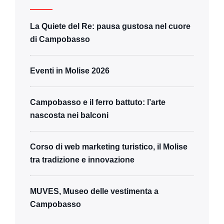
La Quiete del Re: pausa gustosa nel cuore
di Campobasso
Eventi in Molise 2026
Campobasso e il ferro battuto: l’arte
nascosta nei balconi
Corso di web marketing turistico, il Molise
tra tradizione e innovazione
MUVES, Museo delle vestimenta a
Campobasso