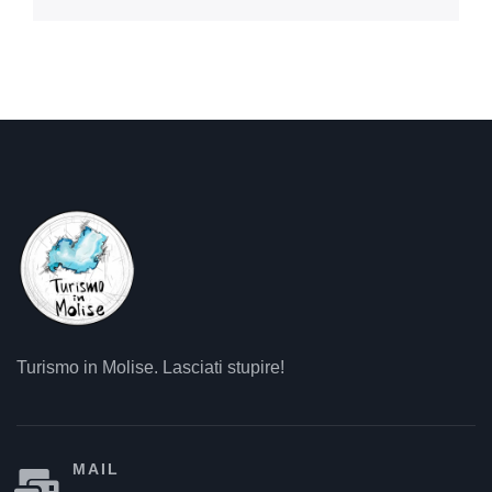
Turismo in Molise. Lasciati stupire!
MAIL