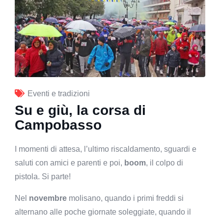
Eventi e tradizioni
Su e giù, la corsa di
Campobasso
I momenti di attesa, l’ultimo riscaldamento, sguardi e
saluti con amici e parenti e poi,
boom
, il colpo di
pistola. Si parte!
Nel
novembre
molisano, quando i primi freddi si
alternano alle poche giornate soleggiate, quando il