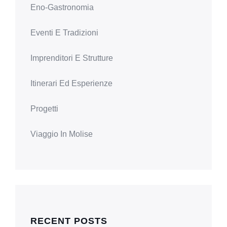
Eno-Gastronomia
Eventi E Tradizioni
Imprenditori E Strutture
Itinerari Ed Esperienze
Progetti
Viaggio In Molise
RECENT POSTS