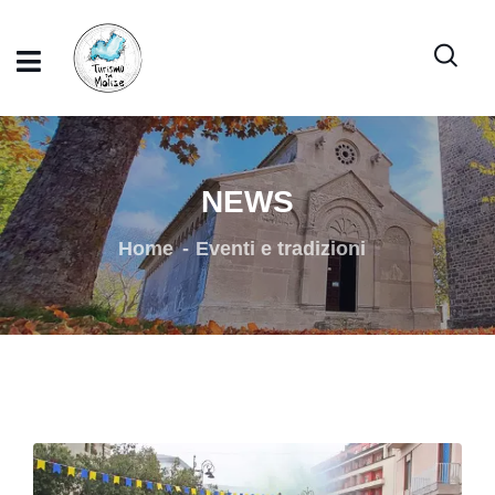
NEWS
Home
Eventi e tradizioni