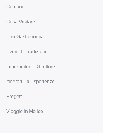
Comuni
Cosa Visitare
Eno-Gastronomia
Eventi E Tradizioni
Imprenditori E Strutture
Itinerari Ed Esperienze
Progetti
Viaggio In Molise