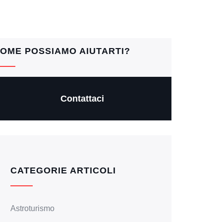
OME POSSIAMO AIUTARTI?
Contattaci
CATEGORIE ARTICOLI
Astroturismo