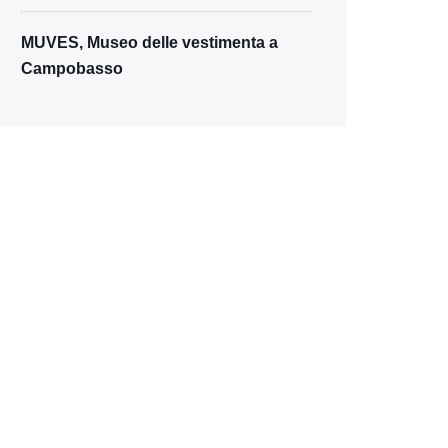
MUVES, Museo delle vestimenta a
Campobasso