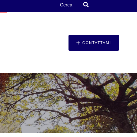
Cerca
CONTATTAMI