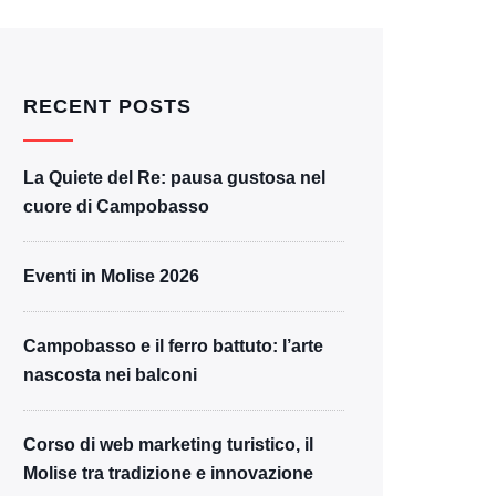
RECENT POSTS
La Quiete del Re: pausa gustosa nel
cuore di Campobasso
Eventi in Molise 2026
Campobasso e il ferro battuto: l’arte
nascosta nei balconi
Corso di web marketing turistico, il
Molise tra tradizione e innovazione