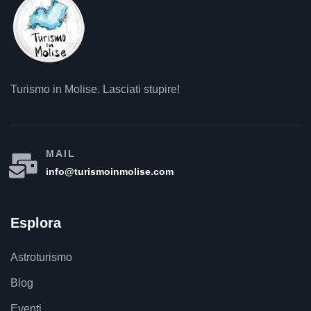
Turismo in Molise. Lasciati stupire!
MAIL
info@turismoinmolise.com
Esplora
Astroturismo
Blog
Eventi