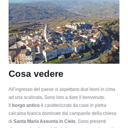
Cosa vedere
All’ingresso del paese vi aspettano due leoni in cima
ad una scalinata. Sono loro a dare il benvenuto.
Il
borgo antico
è caratterizzato da case in pietra
calcarea bianca dominate dal campanile della chiesa
di
Santa Maria Assunta in Cielo
. Sono presenti