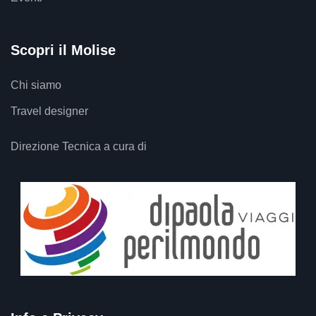
Scopri il Molise
Chi siamo
Travel designer
Direzione Tecnica a cura di