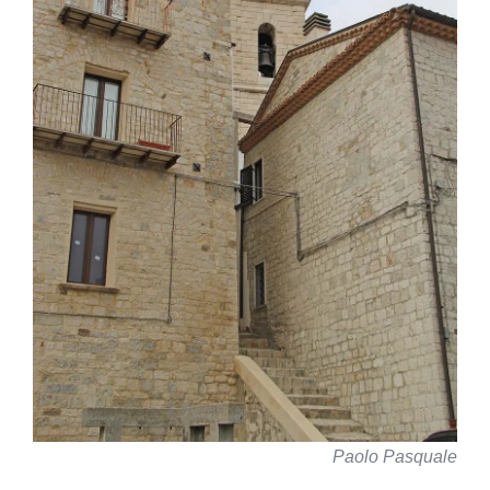
Paolo Pasquale