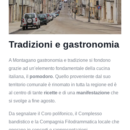
Tradizioni e gastronomia
A Montagano gastronomia e tradizione si fondono
grazie ad un’elemento fondamentale della cucina
italiana, il
pomodoro
. Quello proveniente dal suo
territorio comunale è rinomato in tutta la regione ed è
al centro di tante
ricette
e di una
manifestazione
che
si svolge a fine agosto.
Da segnalare il Coro polifonico, il Complesso
bandistico e la Compagnia Filodrammatica locale che
operano in concerti e rappresentazioni.