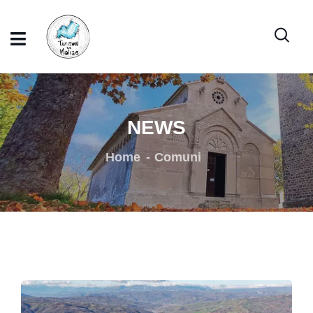
NEWS
Home
Comuni