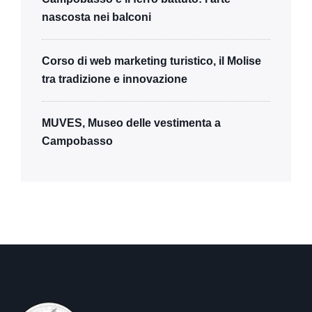
nascosta nei balconi
Corso di web marketing turistico, il Molise
tra tradizione e innovazione
MUVES, Museo delle vestimenta a
Campobasso