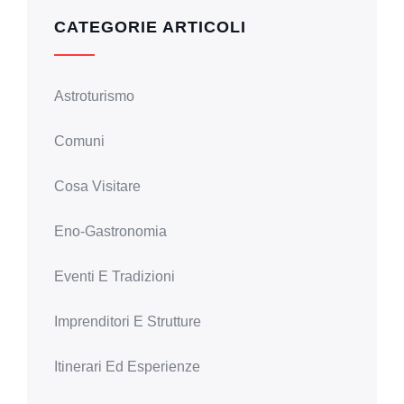
CATEGORIE ARTICOLI
Astroturismo
Comuni
Cosa Visitare
Eno-Gastronomia
Eventi E Tradizioni
Imprenditori E Strutture
Itinerari Ed Esperienze