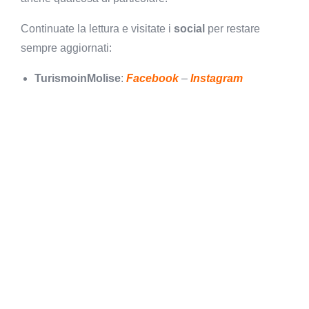
Continuate la lettura e visitate i
social
per restare
sempre aggiornati:
TurismoinMolise
:
Facebook
–
Instagram