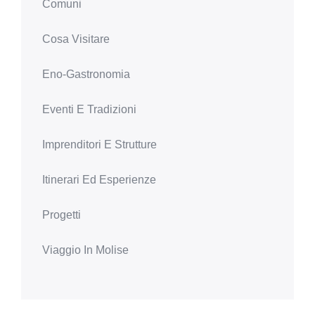
Comuni
Cosa Visitare
Eno-Gastronomia
Eventi E Tradizioni
Imprenditori E Strutture
Itinerari Ed Esperienze
Progetti
Viaggio In Molise