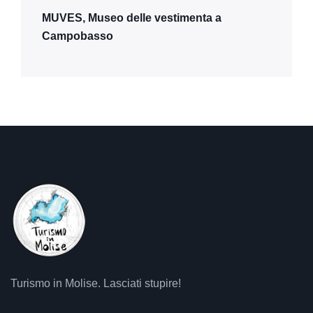
MUVES, Museo delle vestimenta a
Campobasso
Turismo in Molise. Lasciati stupire!