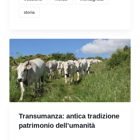
storia
Transumanza: antica tradizione
patrimonio dell’umanità