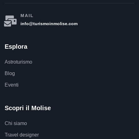
MAIL
info@turismoinmolise.com
Esplora
Astroturismo
Blog
Eventi
Scopri il Molise
Chi siamo
Travel designer