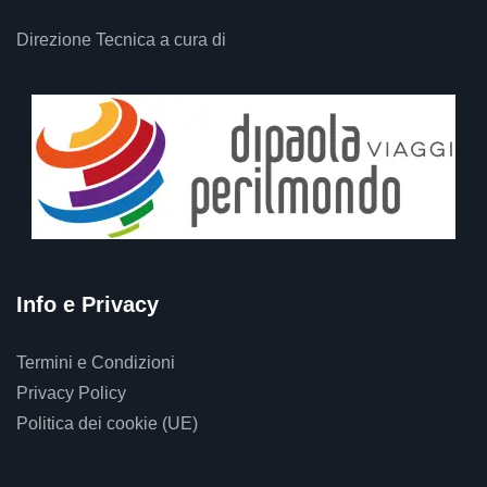
Direzione Tecnica a cura di
Info e Privacy
Termini e Condizioni
Privacy Policy
Politica dei cookie (UE)