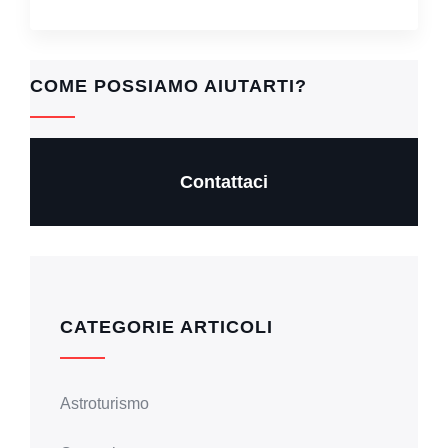
COME POSSIAMO AIUTARTI?
Contattaci
CATEGORIE ARTICOLI
Astroturismo