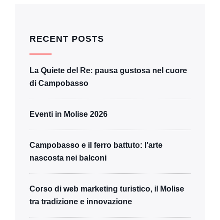
RECENT POSTS
La Quiete del Re: pausa gustosa nel cuore
di Campobasso
Eventi in Molise 2026
Campobasso e il ferro battuto: l’arte
nascosta nei balconi
Corso di web marketing turistico, il Molise
tra tradizione e innovazione