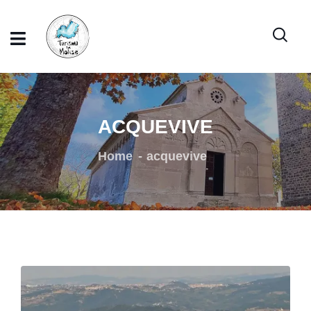
ACQUEVIVE
Home
acquevive