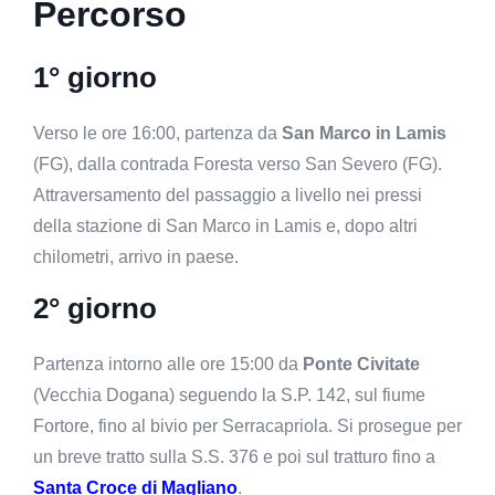
Percorso
1° giorno
Verso le ore 16:00, partenza da
San Marco in Lamis
(FG), dalla contrada Foresta verso San Severo (FG).
Attraversamento del passaggio a livello nei pressi
della stazione di San Marco in Lamis e, dopo altri
chilometri, arrivo in paese.
2° giorno
Partenza intorno alle ore 15:00 da
Ponte Civitate
(Vecchia Dogana) seguendo la S.P. 142, sul fiume
Fortore, fino al bivio per Serracapriola. Si prosegue per
un breve tratto sulla S.S. 376 e poi sul tratturo fino a
Santa Croce di Magliano
.