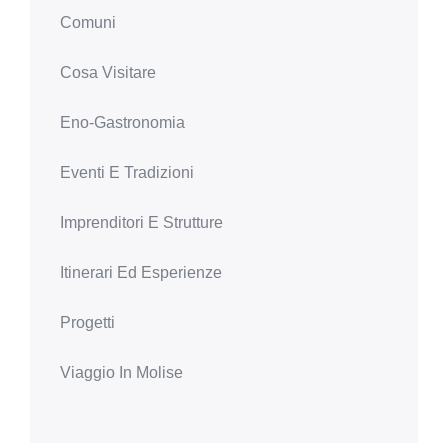
Comuni
Cosa Visitare
Eno-Gastronomia
Eventi E Tradizioni
Imprenditori E Strutture
Itinerari Ed Esperienze
Progetti
Viaggio In Molise