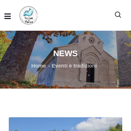
NEWS
Home
Eventi e tradizioni