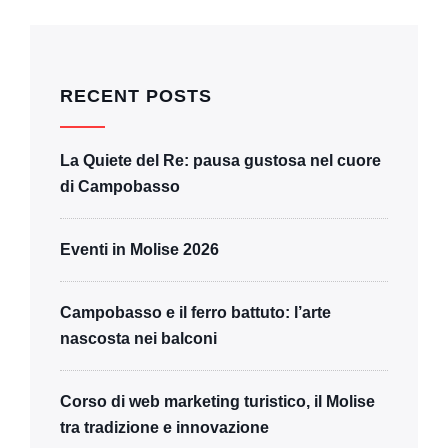
RECENT POSTS
La Quiete del Re: pausa gustosa nel cuore
di Campobasso
Eventi in Molise 2026
Campobasso e il ferro battuto: l’arte
nascosta nei balconi
Corso di web marketing turistico, il Molise
tra tradizione e innovazione