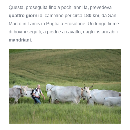
Questa, proseguita fino a pochi anni fa, prevedeva
quattro giorni
di cammino per circa
180 km
, da San
Marco in Lamis in Puglia a Frosolone. Un lungo fiume
di bovini seguiti, a piedi e a cavallo, dagli instancabili
mandriani
.