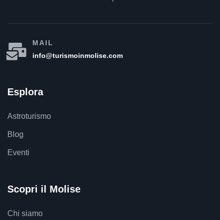
MAIL
info@turismoinmolise.com
Esplora
Astroturismo
Blog
Eventi
Scopri il Molise
Chi siamo