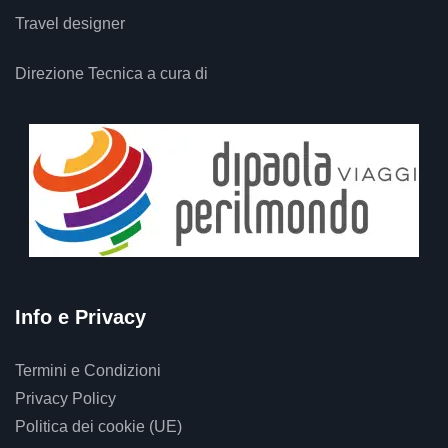
Travel designer
Direzione Tecnica a cura di
Info e Privacy
Termini e Condizioni
Privacy Policy
Politica dei cookie (UE)