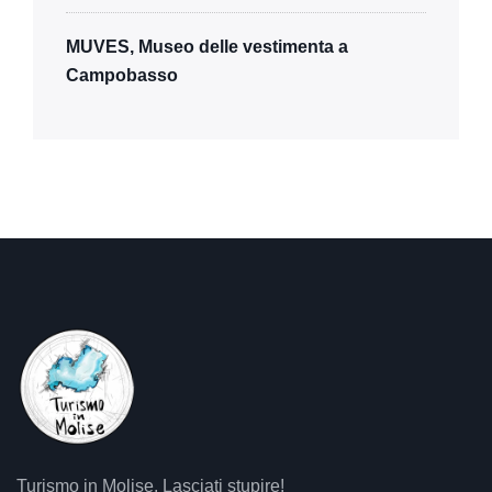
MUVES, Museo delle vestimenta a
Campobasso
Turismo in Molise. Lasciati stupire!