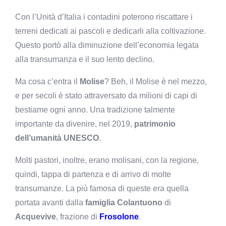
Con l’Unità d’Italia i contadini poterono riscattare i
terreni dedicati ai pascoli e dedicarli alla coltivazione.
Questo portò alla diminuzione dell’economia legata
alla transumanza e il suo lento declino.
Ma cosa c’entra il
Molise
? Beh, il Molise è nel mezzo,
e per secoli è stato attraversato da milioni di capi di
bestiame ogni anno. Una tradizione talmente
importante da divenire, nel 2019,
patrimonio
dell’umanità UNESCO
.
Molti pastori, inoltre, erano molisani, con la regione,
quindi, tappa di partenza e di arrivo di molte
transumanze. La più famosa di queste era quella
portata avanti dalla
famiglia Colantuono
di
Acquevive
, frazione di
Frosolone
.