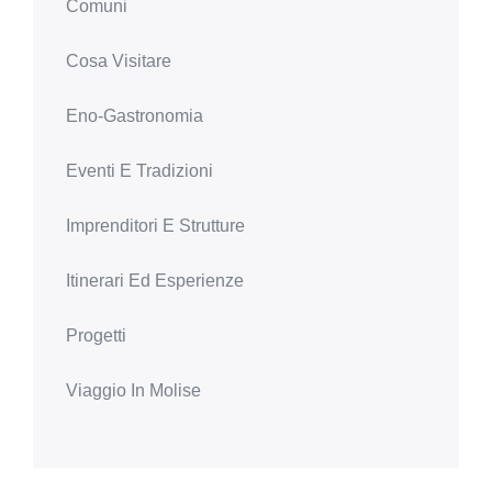
Comuni
Cosa Visitare
Eno-Gastronomia
Eventi E Tradizioni
Imprenditori E Strutture
Itinerari Ed Esperienze
Progetti
Viaggio In Molise