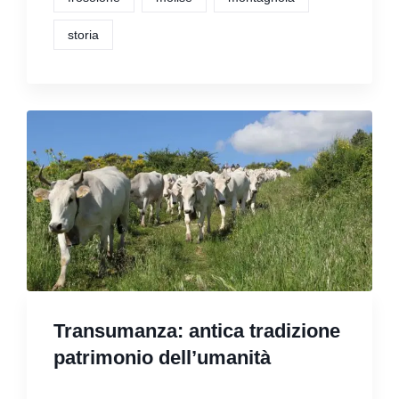
storia
Transumanza: antica tradizione
patrimonio dell’umanità