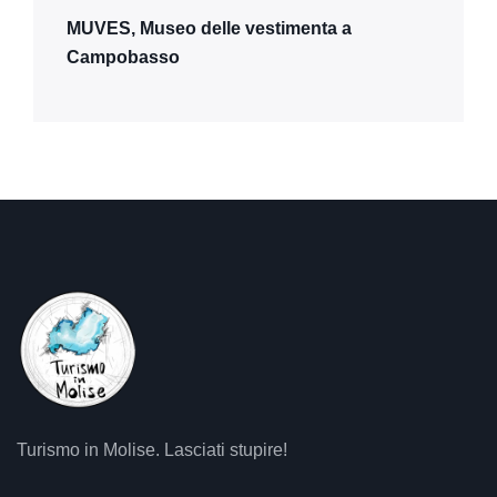
MUVES, Museo delle vestimenta a
Campobasso
Turismo in Molise. Lasciati stupire!