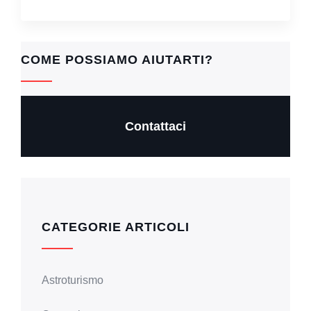
COME POSSIAMO AIUTARTI?
Contattaci
CATEGORIE ARTICOLI
Astroturismo