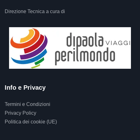
Direzione Tecnica a cura di
Info e Privacy
Termini e Condizioni
Privacy Policy
Politica dei cookie (UE)