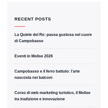
RECENT POSTS
La Quiete del Re: pausa gustosa nel cuore
di Campobasso
Eventi in Molise 2026
Campobasso e il ferro battuto: l’arte
nascosta nei balconi
Corso di web marketing turistico, il Molise
tra tradizione e innovazione