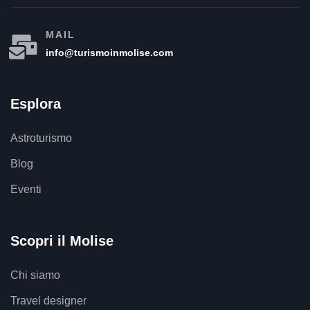
MAIL
info@turismoinmolise.com
Esplora
Astroturismo
Blog
Eventi
Scopri il Molise
Chi siamo
Travel designer