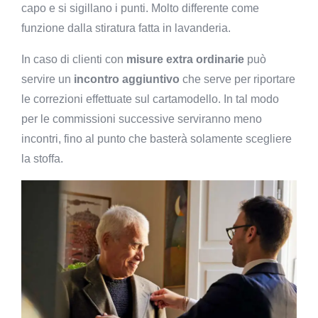
capo e si sigillano i punti. Molto differente come
funzione dalla stiratura fatta in lavanderia.
In caso di clienti con
misure extra ordinarie
può
servire un
incontro aggiuntivo
che serve per riportare
le correzioni effettuate sul cartamodello. In tal modo
per le commissioni successive serviranno meno
incontri, fino al punto che basterà solamente scegliere
la stoffa.