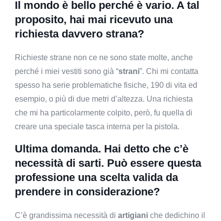
Il mondo è bello perché è vario. A tal
proposito, hai mai ricevuto una
richiesta davvero strana?
Richieste strane non ce ne sono state molte, anche
perché i miei vestiti sono già “
strani
”. Chi mi contatta
spesso ha serie problematiche fisiche, 190 di vita ed
esempio, o più di due metri d’altezza. Una richiesta
che mi ha particolarmente colpito, però, fu quella di
creare una speciale tasca interna per la pistola.
Ultima domanda. Hai detto che c’è
necessità di sarti. Può essere questa
professione una scelta valida da
prendere in considerazione?
C’è grandissima necessità di
artigiani
che dedichino il