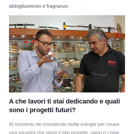
abbigliamento e fragranze
.
A che lavori ti stai dedicando e quali
sono i progetti futuri?
Al momento sto investendo molte energie per creare
una squadra che sposi il mio progetto, ragazzi come