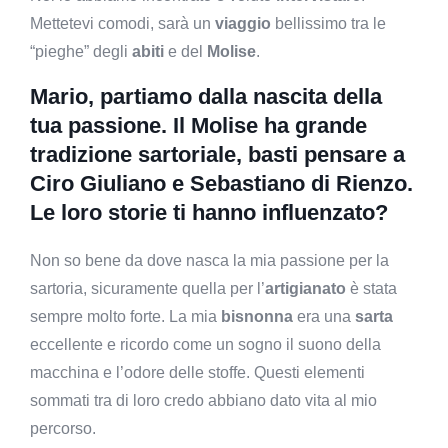
Mettetevi comodi, sarà un
viaggio
bellissimo tra le
“pieghe” degli
abiti
e del
Molise
.
Mario, partiamo dalla nascita della
tua passione. Il Molise ha grande
tradizione sartoriale, basti pensare a
Ciro Giuliano e Sebastiano di Rienzo.
Le loro storie ti hanno influenzato?
Non so bene da dove nasca la mia passione per la
sartoria, sicuramente quella per l’
artigianato
è stata
sempre molto forte. La mia
bisnonna
era una
sarta
eccellente e ricordo come un sogno il suono della
macchina e l’odore delle stoffe. Questi elementi
sommati tra di loro credo abbiano dato vita al mio
percorso.