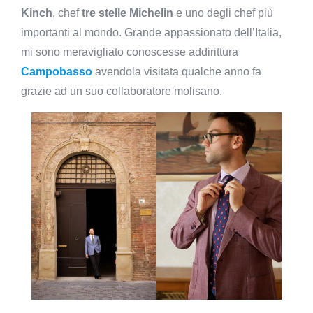
Kinch
, chef
tre stelle Michelin
e uno degli chef più
importanti al mondo. Grande appassionato dell’Italia,
mi sono meravigliato conoscesse addirittura
Campobasso
avendola visitata qualche anno fa
grazie ad un suo collaboratore molisano.