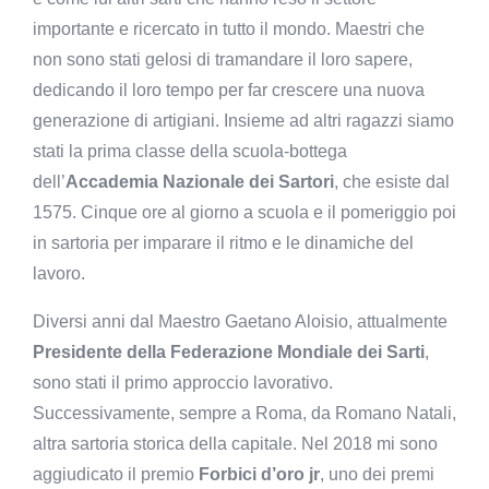
importante e ricercato in tutto il mondo. Maestri che
non sono stati gelosi di tramandare il loro sapere,
dedicando il loro tempo per far crescere una nuova
generazione di artigiani. Insieme ad altri ragazzi siamo
stati la prima classe della scuola-bottega
dell’
Accademia Nazionale dei Sartori
, che esiste dal
1575. Cinque ore al giorno a scuola e il pomeriggio poi
in sartoria per imparare il ritmo e le dinamiche del
lavoro.
Diversi anni dal Maestro Gaetano Aloisio, attualmente
Presidente della Federazione Mondiale dei Sarti
,
sono stati il primo approccio lavorativo.
Successivamente, sempre a Roma, da Romano Natali,
altra sartoria storica della capitale. Nel 2018 mi sono
aggiudicato il premio
Forbici d’oro jr
, uno dei premi