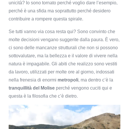
unicità? Io sono tornato perché voglio dare l’esempio,
perché è una sfida ma soprattutto perché desidero
contribuire a rompere questa spirale.
Se tutti vanno via cosa resta qui? Sono convinto che
molte decisioni vengano suggerite dalla paura. È vero,
ci sono delle mancanze strutturali che non si possono
sottovalutare, ma la bellezza e il valore di vivere nella
natura è impagabile. Gli abiti che realizzo sono vestiti
da lavoro, utilizzati per molte ore al giorno, indossati
nella frenesia di enormi
metropoli
, ma dentro c’è la
tranquillità del Molise
perché vengono cuciti qui e
questa è la filosofia che c’è dietro.