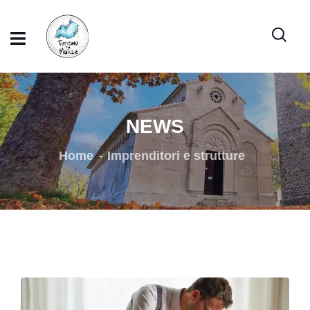
NEWS
Home
Imprenditori e strutture