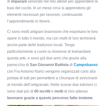
di
imparare
venendo nel mio atelier per apprendere le
basi del cucito. In un mese circa si apprendono gli
elementi necessari per lavorare, continuando
l’apprendimento in itinere.
Ci sono molti artigiani bravissimi che esportano le loro
opere in tutto il mondo, ma con molti di loro terminerà
anche parte delle tradizioni locali. Tengo
particolarmente a cuore la missione di tramandare
questa arte, e sono già due anni che grazie alla
parrocchia di
San Giovanni Battista
di
Campobasso
con Fra Antonio Narici vengono organizzati corsi alla
portata di tutti per permettere a chiunque di avvicinarsi
al mondo dell’artigianato. Nelle scorse due edizioni ci
sono stati più di
60 iscritti
e
molti
di loro adesso
lavorano grazie a questo percorso fatto insieme
.