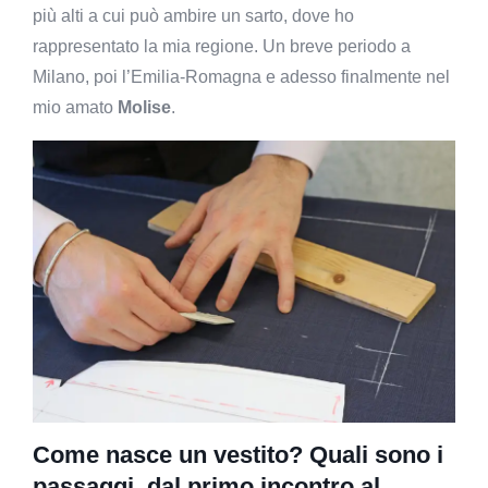
più alti a cui può ambire un sarto, dove ho
rappresentato la mia regione. Un breve periodo a
Milano, poi l’Emilia-Romagna e adesso finalmente nel
mio amato
Molise
.
Come nasce un vestito? Quali sono i
passaggi, dal primo incontro al