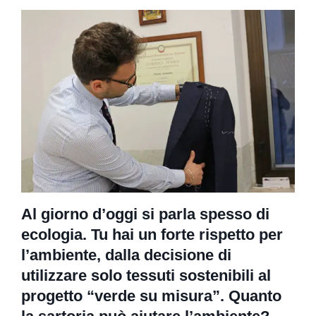
Al giorno d’oggi si parla spesso di
ecologia. Tu hai un forte rispetto per
l’ambiente, dalla decisione di
utilizzare solo tessuti sostenibili al
progetto “verde su misura”. Quanto