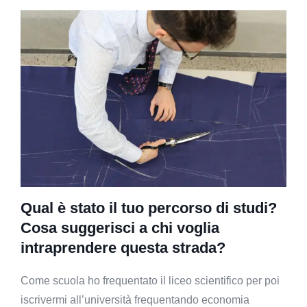
Qual è stato il tuo percorso di studi?
Cosa suggerisci a chi voglia
intraprendere questa strada?
Come scuola ho frequentato il liceo scientifico per poi
iscrivermi all’università frequentando economia