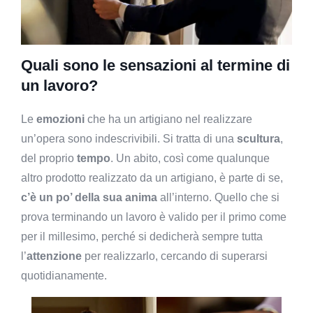
Quali sono le sensazioni al termine di
un lavoro?
Le
emozioni
che ha un artigiano nel realizzare
un’opera sono indescrivibili. Si tratta di una
scultura
,
del proprio
tempo
. Un abito, così come qualunque
altro prodotto realizzato da un artigiano, è parte di se,
c’è un po’ della sua anima
all’interno. Quello che si
prova terminando un lavoro è valido per il primo come
per il millesimo, perché si dedicherà sempre tutta
l’
attenzione
per realizzarlo, cercando di superarsi
quotidianamente.