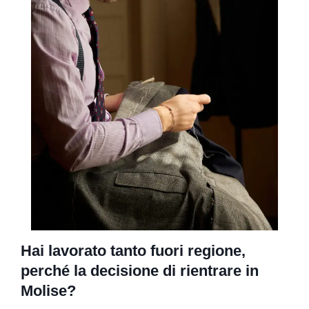
Hai lavorato tanto fuori regione,
perché la decisione di rientrare in
Molise?