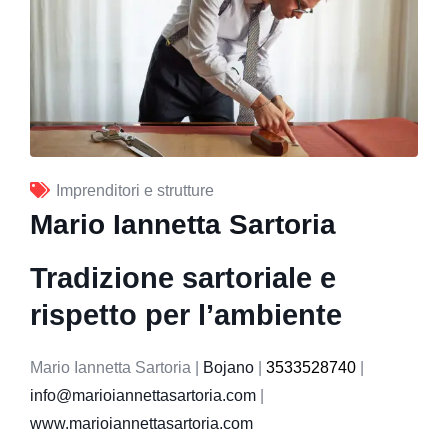
Imprenditori e strutture
Mario Iannetta Sartoria
Tradizione sartoriale e
rispetto per l’ambiente
Mario Iannetta Sartoria |
Bojano
|
3533528740
|
info@marioiannettasartoria.com
|
www.marioiannettasartoria.com