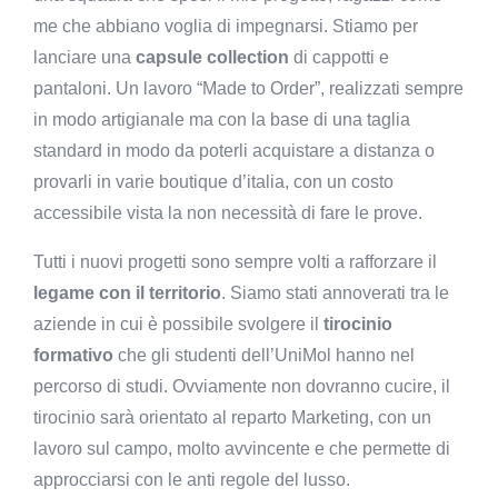
me che abbiano voglia di impegnarsi. Stiamo per
lanciare una
capsule collection
di cappotti e
pantaloni. Un lavoro “Made to Order”, realizzati sempre
in modo artigianale ma con la base di una taglia
standard in modo da poterli acquistare a distanza o
provarli in varie boutique d’italia, con un costo
accessibile vista la non necessità di fare le prove.
Tutti i nuovi progetti sono sempre volti a rafforzare il
legame con il territorio
. Siamo stati annoverati tra le
aziende in cui è possibile svolgere il
tirocinio
formativo
che gli studenti dell’UniMol hanno nel
percorso di studi. Ovviamente non dovranno cucire, il
tirocinio sarà orientato al reparto Marketing, con un
lavoro sul campo, molto avvincente e che permette di
approcciarsi con le anti regole del lusso.