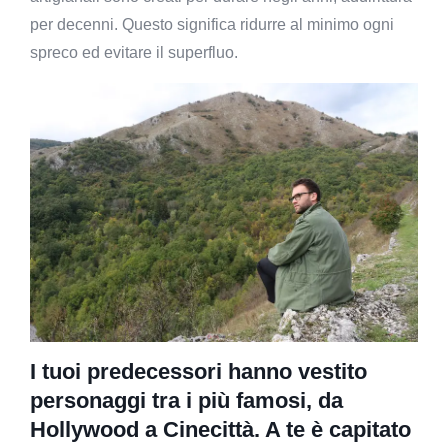
per decenni. Questo significa ridurre al minimo ogni
spreco ed evitare il superfluo.
I tuoi predecessori hanno vestito
personaggi tra i più famosi, da
Hollywood a Cinecittà. A te è capitato